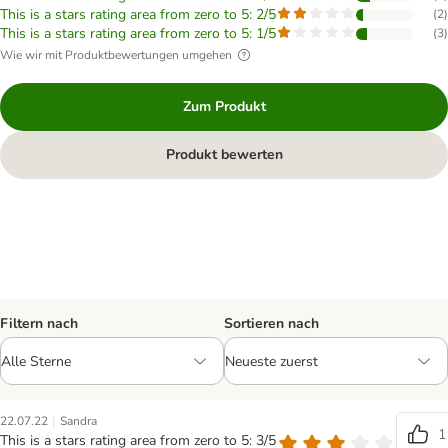
This is a stars rating area from zero to 5: 2/5
(
2
)
This is a stars rating area from zero to 5: 1/5
(
3
)
Wie wir mit Produktbewertungen umgehen
Zum Produkt
Produkt bewerten
Filtern nach
Sortieren nach
|
22.07.22
Sandra
1
This is a stars rating area from zero to 5: 3/5