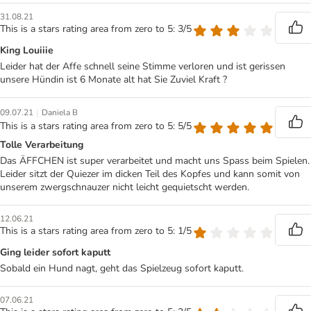
31.08.21
This is a stars rating area from zero to 5: 3/5
King Louiiie
Leider hat der Affe schnell seine Stimme verloren und ist gerissen
unsere Hündin ist 6 Monate alt hat Sie Zuviel Kraft ?
|
09.07.21
Daniela B
This is a stars rating area from zero to 5: 5/5
Tolle Verarbeitung
Das ÄFFCHEN ist super verarbeitet und macht uns Spass beim Spielen.
Leider sitzt der Quiezer im dicken Teil des Kopfes und kann somit von
unserem zwergschnauzer nicht leicht gequietscht werden.
12.06.21
This is a stars rating area from zero to 5: 1/5
Ging leider sofort kaputt
Sobald ein Hund nagt, geht das Spielzeug sofort kaputt.
07.06.21