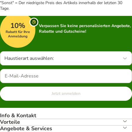
"Sonst" = Der niedrigste Preis des Artikels innerhalb der letzten 30
Tage.
10%
Verpassen Sie keine personalisierten Angebote,
Rabatte und Gutscheine!
Rabatt für Ihre
Anmeldung
Haustierart auswählen:
Jetzt anmelden
Info & Kontakt
Vorteile
Angebote & Services