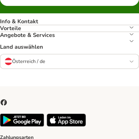
Info & Kontakt
Vorteile
Angebote & Services
Land auswählen
Österreich / de
Zahlungsarten