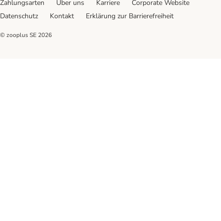
Zahlungsarten
Über uns
Karriere
Corporate Website
Datenschutz
Kontakt
Erklärung zur Barrierefreiheit
© zooplus SE
2026