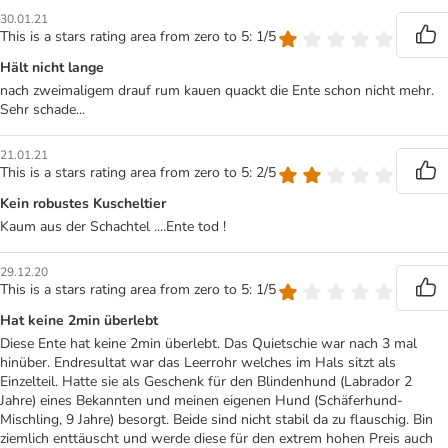
30.01.21
This is a stars rating area from zero to 5: 1/5
Hält nicht lange
nach zweimaligem drauf rum kauen quackt die Ente schon nicht mehr.
Sehr schade...
21.01.21
This is a stars rating area from zero to 5: 2/5
Kein robustes Kuscheltier
Kaum aus der Schachtel ....Ente tod !
29.12.20
This is a stars rating area from zero to 5: 1/5
Hat keine 2min überlebt
Diese Ente hat keine 2min überlebt. Das Quietschie war nach 3 mal
hinüber. Endresultat war das Leerrohr welches im Hals sitzt als
Einzelteil. Hatte sie als Geschenk für den Blindenhund (Labrador 2
Jahre) eines Bekannten und meinen eigenen Hund (Schäferhund-
Mischling, 9 Jahre) besorgt. Beide sind nicht stabil da zu flauschig. Bin
ziemlich enttäuscht und werde diese für den extrem hohen Preis auch