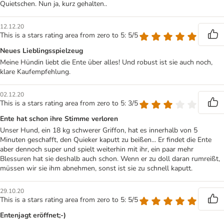
Quietschen. Nun ja, kurz gehalten..
12.12.20
This is a stars rating area from zero to 5: 5/5
Neues Lieblingsspielzeug
Meine Hündin liebt die Ente über alles! Und robust ist sie auch noch,
klare Kaufempfehlung.
02.12.20
This is a stars rating area from zero to 5: 3/5
Ente hat schon ihre Stimme verloren
Unser Hund, ein 18 kg schwerer Griffon, hat es innerhalb von 5
Minuten geschafft, den Quieker kaputt zu beißen... Er findet die Ente
aber dennoch super und spielt weiterhin mit ihr, ein paar mehr
Blessuren hat sie deshalb auch schon. Wenn er zu doll daran rumreißt,
müssen wir sie ihm abnehmen, sonst ist sie zu schnell kaputt.
29.10.20
This is a stars rating area from zero to 5: 5/5
Entenjagt eröffnet;-)