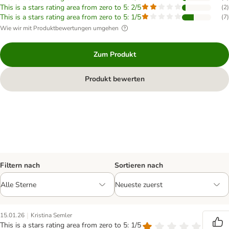
This is a stars rating area from zero to 5: 2/5
(
2
)
This is a stars rating area from zero to 5: 1/5
(
7
)
Wie wir mit Produktbewertungen umgehen
Zum Produkt
Produkt bewerten
Filtern nach
Sortieren nach
|
15.01.26
Kristina Semler
This is a stars rating area from zero to 5: 1/5