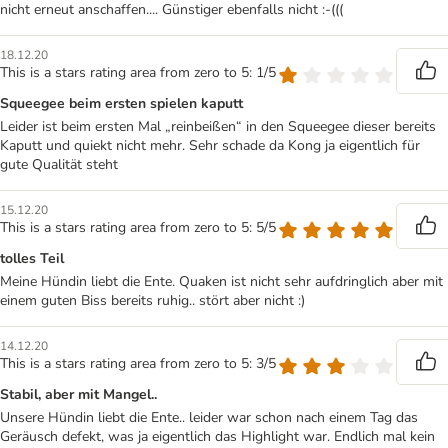
nicht erneut anschaffen.... Günstiger ebenfalls nicht :-(((
18.12.20
This is a stars rating area from zero to 5: 1/5
Squeegee beim ersten spielen kaputt
Leider ist beim ersten Mal „reinbeißen“ in den Squeegee dieser bereits
Kaputt und quiekt nicht mehr. Sehr schade da Kong ja eigentlich für
gute Qualität steht
15.12.20
This is a stars rating area from zero to 5: 5/5
tolles Teil
Meine Hündin liebt die Ente. Quaken ist nicht sehr aufdringlich aber mit
einem guten Biss bereits ruhig.. stört aber nicht :)
14.12.20
This is a stars rating area from zero to 5: 3/5
Stabil, aber mit Mangel..
Unsere Hündin liebt die Ente.. leider war schon nach einem Tag das
Geräusch defekt, was ja eigentlich das Highlight war. Endlich mal kein