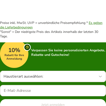
Preise inkl. MwSt. UVP = unverbindliche Preisempfehlung *
Es gelten
die Lieferbedingungen
"Sonst" = Der niedrigste Preis des Artikels innerhalb der letzten 30
Tage.
10%
Verpassen Sie keine personalisierten Angebote,
Rabatte und Gutscheine!
Rabatt für Ihre
Anmeldung
Haustierart auswählen:
Jetzt anmelden