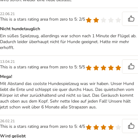
22.06.21
This is a stars rating area from zero to 5: 2/5
Nicht hundetauglich
Ein süßes Spielzeug, allerdings war schon nach 1 Minute der Flügel ab.
Dadurch leider überhaupt nicht für Hunde geeignet. Hatte mir mehr
erhofft.
13.04.21
This is a stars rating area from zero to 5: 5/5
Mega!
Mit Abstand das coolste Hundespielzeug was wir haben. Unser Hund
liebt die Ente und schleppt sie quer durchs Haus. Das quietschen vom
Körper ist eher zurückhaltend und nicht so laut. Das Geräusch kommt
auch oben aus dem Kopf. Sehr nette Idee auf jeden Fall! Unsere hält
jetzt schon weit über 6 Monate alle Strapazen aus.
26.02.21
This is a stars rating area from zero to 5: 4/5
Wird geliebt