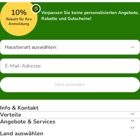
10%
Verpassen Sie keine personalisierten Angebote,
Rabatte und Gutscheine!
Rabatt für Ihre
Anmeldung
Haustierart auswählen:
Jetzt anmelden
Info & Kontakt
Vorteile
Angebote & Services
Land auswählen