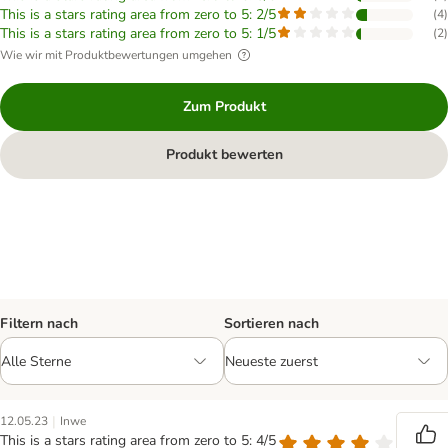
This is a stars rating area from zero to 5: 2/5
(
4
)
This is a stars rating area from zero to 5: 1/5
(
2
)
Wie wir mit Produktbewertungen umgehen
Zum Produkt
Produkt bewerten
Filtern nach
Sortieren nach
|
12.05.23
Inwe
This is a stars rating area from zero to 5: 4/5