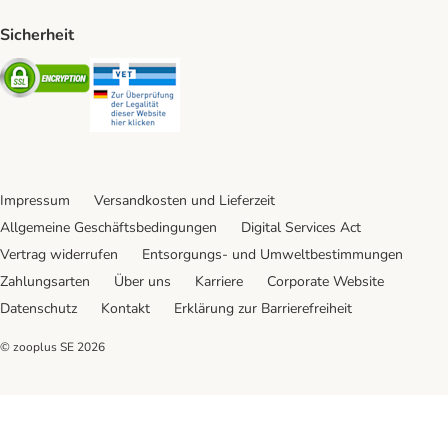
Sicherheit
Security
Security
Impressum
Versandkosten und Lieferzeit
Allgemeine Geschäftsbedingungen
Digital Services Act
Vertrag widerrufen
Entsorgungs- und Umweltbestimmungen
Zahlungsarten
Über uns
Karriere
Corporate Website
Datenschutz
Kontakt
Erklärung zur Barrierefreiheit
© zooplus SE
2026