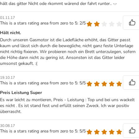
hält das gitter Nicht ode rkommt wärend der fahrt runter.. -.-
01.11.17
This is a stars rating area from zero to 5: 2/5
Hält nicht.
Durch unseren Gasmotor ist die Ladefläche erhöht, das Gitter passt
kaum und lässt sich durch die bewegliche, nicht ganz feste Unterlage
nicht richtig fixieren. Wir probieren noch ein Brett unterzulegen, sofern
die Höhe dann nicht zu gering ist. Ansonsten ist das Gitter leider
umsonst gekauft. :(
19.10.17
This is a stars rating area from zero to 5: 5/5
Preis Leistung Super
Es war leicht zu montieren, Preis - Leistung : Top und bei uns wackelt
es nicht . Es ist stand fest und erfüllt seinen Zweck. Ich war positiv
überrascht.
30.08.17
This is a stars rating area from zero to 5: 5/5