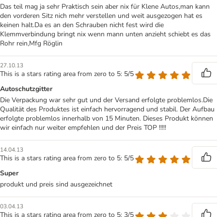
Das teil mag ja sehr Praktisch sein aber nix für Klene Autos,man kann
den vorderen Sitz nich mehr verstellen und weit ausgezogen hat es
keinen halt.Da es an den Schrauben nicht fest wird die
Klemmverbindung bringt nix wenn mann unten anzieht schiebt es das
Rohr rein,Mfg Röglin
27.10.13
This is a stars rating area from zero to 5: 5/5
Autoschutzgitter
Die Verpackung war sehr gut und der Versand erfolgte problemlos.Die
Qualität des Produktes ist einfach hervorragend und stabil. Der Aufbau
erfolgte problemlos innerhalb von 15 Minuten. Dieses Produkt können
wir einfach nur weiter empfehlen und der Preis TOP !!!!!
14.04.13
This is a stars rating area from zero to 5: 5/5
Super
produkt und preis sind ausgezeichnet
03.04.13
This is a stars rating area from zero to 5: 3/5