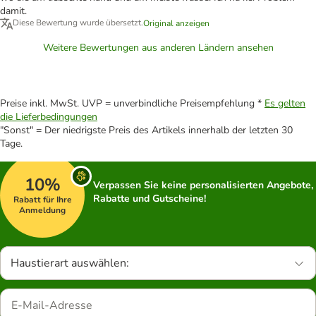
damit.
Diese Bewertung wurde übersetzt.
Original anzeigen
Weitere Bewertungen aus anderen Ländern ansehen
Preise inkl. MwSt. UVP = unverbindliche Preisempfehlung *
Es gelten
die Lieferbedingungen
"Sonst" = Der niedrigste Preis des Artikels innerhalb der letzten 30
Tage.
10%
Verpassen Sie keine personalisierten Angebote,
Rabatte und Gutscheine!
Rabatt für Ihre
Anmeldung
Haustierart auswählen: