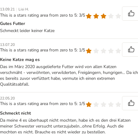
|
13.09.21
Lisi H.
This is a stars rating area from zero to 5: 3/5
Gutes Futter
Schmeckt leider keiner Katze
13.07.20
This is a stars rating area from zero to 5: 1/5
Keine Katze mag es
Das im März 2020 ausgelieferte Futter wird von allen Katzen
verschmäht - verwöhnten, verwilderten, Freigängern, hungrigen... Da ich
es bereits zuvor verfüttert habe, vermute ich einen extremen
Qualitätsabfall.
22.05.20
This is a stars rating area from zero to 5: 1/5
Schmeckt nicht
Da meine 4 es überhaupt nicht mochten, habe ich es den drei Katzen
meiner Schwester versucht unterzujubeln...ohne Erfolg. Auch die
mochten es nicht. Brauche es nicht wieder zu bestellen.