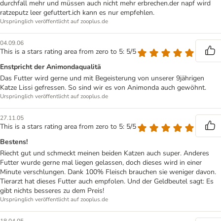
durchfall mehr und müssen auch nicht mehr erbrechen.der napf wird
ratzeputz leer gefuttert.ich kann es nur empfehlen.
Ursprünglich veröffentlicht auf zooplus.de
04.09.06
This is a stars rating area from zero to 5: 5/5
Enstpricht der Animondaqualitä
Das Futter wird gerne und mit Begeisterung von unserer 9jährigen
Katze Lissi gefressen. So sind wir es von Animonda auch gewöhnt.
Ursprünglich veröffentlicht auf zooplus.de
27.11.05
This is a stars rating area from zero to 5: 5/5
Bestens!
Riecht gut und schmeckt meinen beiden Katzen auch super. Anderes
Futter wurde gerne mal liegen gelassen, doch dieses wird in einer
Minute verschlungen. Dank 100% Fleisch brauchen sie weniger davon.
Tierarzt hat dieses Futter auch empfolen. Und der Geldbeutel sagt: Es
gibt nichts besseres zu dem Preis!
Ursprünglich veröffentlicht auf zooplus.de