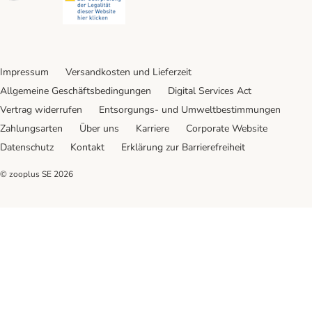
Impressum
Versandkosten und Lieferzeit
Allgemeine Geschäftsbedingungen
Digital Services Act
Vertrag widerrufen
Entsorgungs- und Umweltbestimmungen
Zahlungsarten
Über uns
Karriere
Corporate Website
Datenschutz
Kontakt
Erklärung zur Barrierefreiheit
© zooplus SE
2026