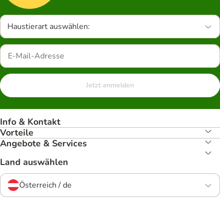
Haustierart auswählen:
Jetzt anmelden
Info & Kontakt
Vorteile
Angebote & Services
Land auswählen
Österreich / de