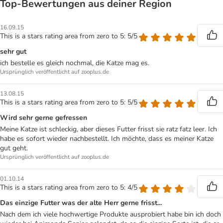
Top‑Bewertungen aus deiner Region
16.09.15
This is a stars rating area from zero to 5: 5/5
sehr gut
ich bestelle es gleich nochmal, die Katze mag es.
Ursprünglich veröffentlicht auf zooplus.de
13.08.15
This is a stars rating area from zero to 5: 5/5
Wird sehr gerne gefressen
Meine Katze ist schleckig, aber dieses Futter frisst sie ratz fatz leer. Ich
habe es sofort wieder nachbestellt. Ich möchte, dass es meiner Katze
gut geht.
Ursprünglich veröffentlicht auf zooplus.de
01.10.14
This is a stars rating area from zero to 5: 4/5
Das einzige Futter was der alte Herr gerne frisst...
Nach dem ich viele hochwertige Produkte ausprobiert habe bin ich doch