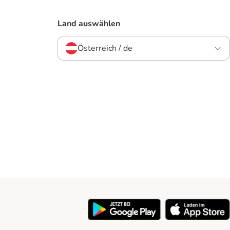
Land auswählen
Österreich / de