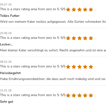
05.07.18
This is a stars rating area from zero to 5: 5/5
Tolles Futter
Wird von meinem Kater restlos aufgegessen. Alle Sorten schmecken ihm
20.06.18
This is a stars rating area from zero to 5: 5/5
Lecker...
Mein kleiner Kater verschlingt es sofort. Riecht angenehm und ist eine 
08.02.18
This is a stars rating area from zero to 5: 5/5
Heissbegehrt
Habe Ernährungssensibelchen, die dazu auch noch mäkelig sind und sie 
22.01.18
This is a stars rating area from zero to 5: 5/5
Sehr gut