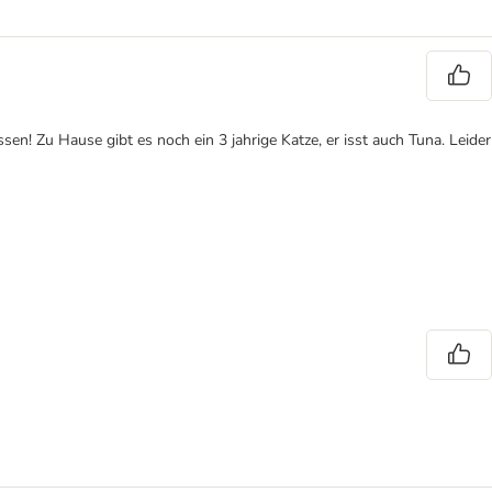
sen! Zu Hause gibt es noch ein 3 jahrige Katze, er isst auch Tuna. Leider