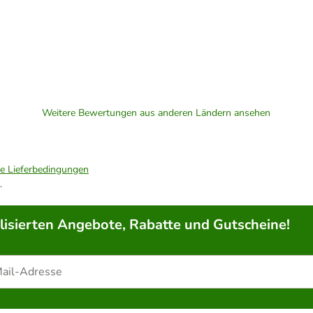
Weitere Bewertungen aus anderen Ländern ansehen
ie Lieferbedingungen
.
lisierten Angebote, Rabatte und Gutscheine!