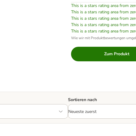
This is a stars rating area from zer
This is a stars rating area from zer
This is a stars rating area from zer
This is a stars rating area from zer
This is a stars rating area from zer
Wie wir mit Produktbewertungen umge
Zum Produkt
Sortieren nach