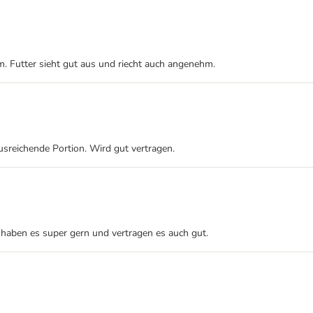
. Futter sieht gut aus und riecht auch angenehm.
ausreichende Portion. Wird gut vertragen.
haben es super gern und vertragen es auch gut.