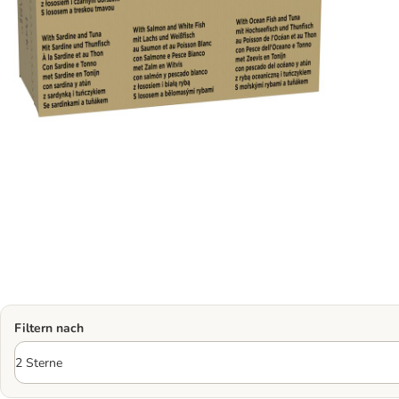
Filtern nach