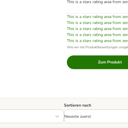
This is a stars rating area from zer
This is a stars rating area from zer
This is a stars rating area from zer
This is a stars rating area from zer
This is a stars rating area from zer
This is a stars rating area from zer
Wie wir mit Produktbewertungen umge
Zum Produkt
Sortieren nach