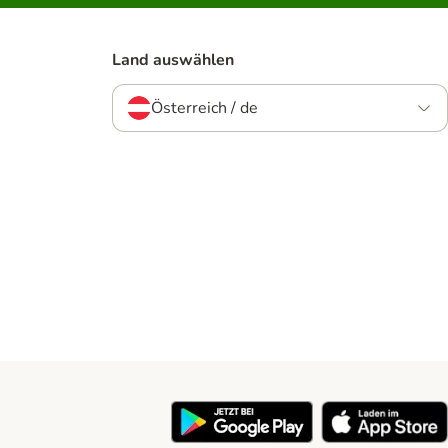
Land auswählen
Österreich / de