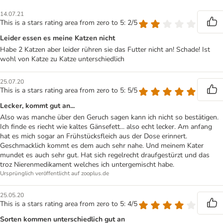
14.07.21
This is a stars rating area from zero to 5: 2/5
Leider essen es meine Katzen nicht
Habe 2 Katzen aber leider rühren sie das Futter nicht an! Schade! Ist
wohl von Katze zu Katze unterschiedlich
25.07.20
This is a stars rating area from zero to 5: 5/5
Lecker, kommt gut an...
Also was manche über den Geruch sagen kann ich nicht so bestätigen.
Ich finde es riecht wie kaltes Gänsefett... also echt lecker. Am anfang
hat es mich sogar an Frühstücksfleich aus der Dose erinnert.
Geschmacklich kommt es dem auch sehr nahe. Und meinem Kater
mundet es auch sehr gut. Hat sich regelrecht draufgestürzt und das
troz Nierenmedikament welches ich untergemischt habe.
Ursprünglich veröffentlicht auf zooplus.de
25.05.20
This is a stars rating area from zero to 5: 4/5
Sorten kommen unterschiedlich gut an