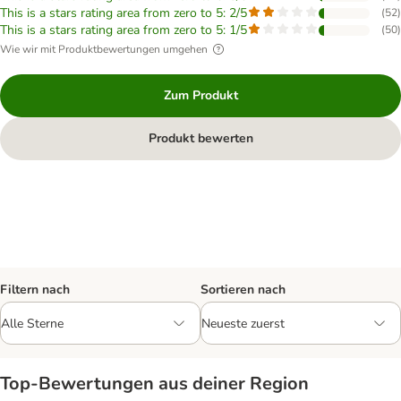
This is a stars rating area from zero to 5: 2/5
(
52
)
This is a stars rating area from zero to 5: 1/5
(
50
)
Wie wir mit Produktbewertungen umgehen
Zum Produkt
Produkt bewerten
Filtern nach
Sortieren nach
Top‑Bewertungen aus deiner Region