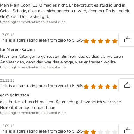
Mein Main Coon (12 J.) mag es nicht. Er bevorzugt es stückig und in
Gelee. Schade, dass dies nicht angeboten wird, denn der Preis und die
Größe der Dosse sind gut.
Ursprünglich veröffentlicht auf zooplus.de
17.05.16
This is a stars rating area from zero to 5: 5/5
für Nieren-Katzen
Hat mein Kater gerne gefressen. Bin froh, das es dies als weiteren
Anbieter gab, denn das war das einzige, was er fressen wollte
Ursprünglich veröffentlicht auf zooplus.de
21.11.15
This is a stars rating area from zero to 5: 5/5
gern gefressen
dies Futter schmeckt meinem Kater sehr gut, wobei ich sehr viele
Nierenfutter ausprobiert habe
Ursprünglich veröffentlicht auf zooplus.de
13.09.15
This is a stars rating area from zero to 5: 2/5