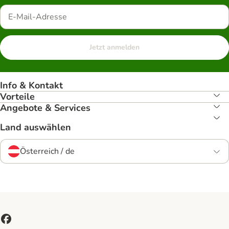
Jetzt anmelden
Info & Kontakt
Vorteile
Angebote & Services
Land auswählen
Österreich / de