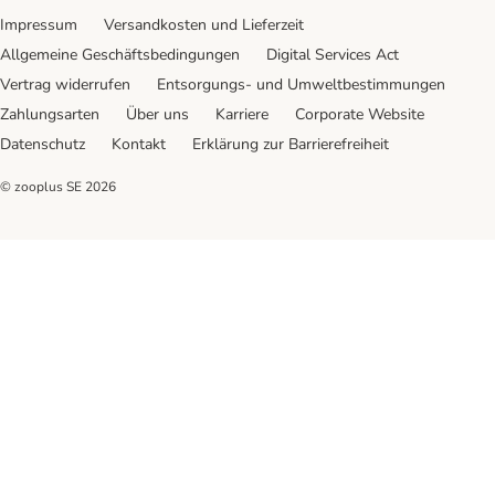
Impressum
Versandkosten und Lieferzeit
Allgemeine Geschäftsbedingungen
Digital Services Act
Vertrag widerrufen
Entsorgungs- und Umweltbestimmungen
Zahlungsarten
Über uns
Karriere
Corporate Website
Datenschutz
Kontakt
Erklärung zur Barrierefreiheit
© zooplus SE
2026