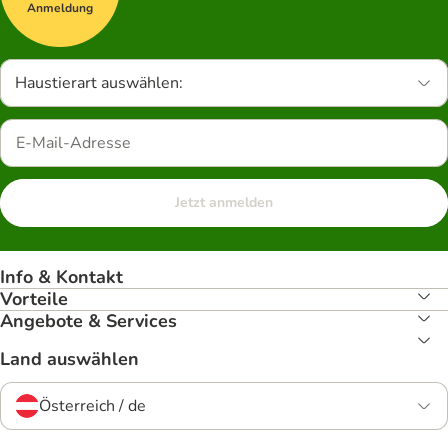
Anmeldung
Haustierart auswählen:
Jetzt anmelden
Info & Kontakt
Vorteile
Angebote & Services
Land auswählen
Österreich / de