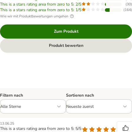
This is a stars rating area from zero to 5: 2/5
(
30
)
This is a stars rating area from zero to 5: 1/5
(
164
)
Wie wir mit Produktbewertungen umgehen
Zum Produkt
Produkt bewerten
Filtern nach
Sortieren nach
13.06.25
This is a stars rating area from zero to 5: 5/5