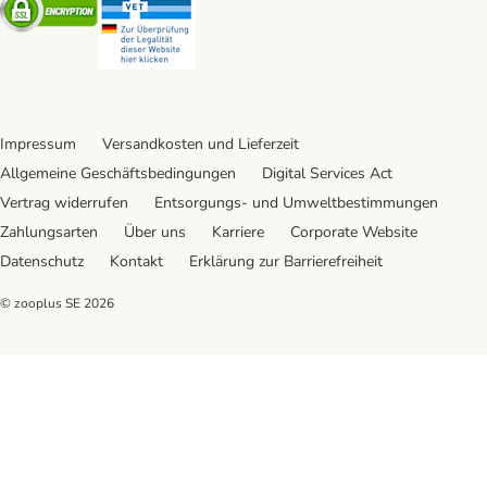
Impressum
Versandkosten und Lieferzeit
Allgemeine Geschäftsbedingungen
Digital Services Act
Vertrag widerrufen
Entsorgungs- und Umweltbestimmungen
Zahlungsarten
Über uns
Karriere
Corporate Website
Datenschutz
Kontakt
Erklärung zur Barrierefreiheit
© zooplus SE
2026