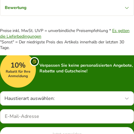
Bewertung
Preise inkl. MwSt. UVP = unverbindliche Preisempfehlung *
Es gelten
die Lieferbedingungen
"Sonst" = Der niedrigste Preis des Artikels innerhalb der letzten 30
Tage.
10%
Verpassen Sie keine personalisierten Angebote,
Rabatte und Gutscheine!
Rabatt für Ihre
Anmeldung
Haustierart auswählen: