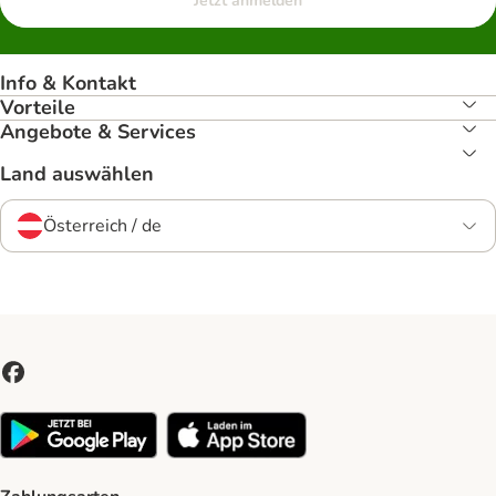
Jetzt anmelden
Info & Kontakt
Vorteile
Angebote & Services
Land auswählen
Österreich / de