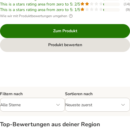
This is a stars rating area from zero to 5: 2/5
(
14
)
This is a stars rating area from zero to 5: 1/5
(
9
)
Wie wir mit Produktbewertungen umgehen
Zum Produkt
Produkt bewerten
Filtern nach
Sortieren nach
Top‑Bewertungen aus deiner Region