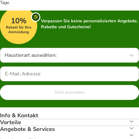
Tage.
10%
Verpassen Sie keine personalisierten Angebote,
Rabatte und Gutscheine!
Rabatt für Ihre
Anmeldung
Haustierart auswählen:
Jetzt anmelden
Info & Kontakt
Vorteile
Angebote & Services