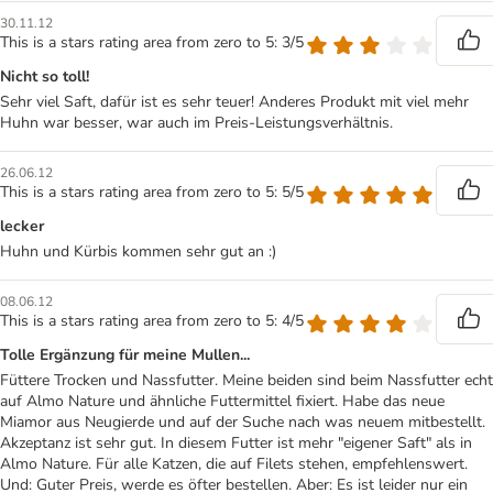
30.11.12
This is a stars rating area from zero to 5: 3/5
Nicht so toll!
Sehr viel Saft, dafür ist es sehr teuer! Anderes Produkt mit viel mehr
Huhn war besser, war auch im Preis-Leistungsverhältnis.
26.06.12
This is a stars rating area from zero to 5: 5/5
lecker
Huhn und Kürbis kommen sehr gut an :)
08.06.12
This is a stars rating area from zero to 5: 4/5
Tolle Ergänzung für meine Mullen...
Füttere Trocken und Nassfutter. Meine beiden sind beim Nassfutter echt
auf Almo Nature und ähnliche Futtermittel fixiert. Habe das neue
Miamor aus Neugierde und auf der Suche nach was neuem mitbestellt.
Akzeptanz ist sehr gut. In diesem Futter ist mehr "eigener Saft" als in
Almo Nature. Für alle Katzen, die auf Filets stehen, empfehlenswert.
Und: Guter Preis, werde es öfter bestellen. Aber: Es ist leider nur ein