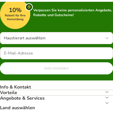
10%
Verpassen Sie keine personalisierten Angebote,
Rabatte und Gutscheine!
Rabatt für Ihre
Anmeldung
Haustierart auswählen:
Jetzt anmelden
Info & Kontakt
Vorteile
Angebote & Services
Land auswählen