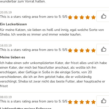
wunderbar zum Vorrat halten.
20.05.19
This is a stars rating area from zero to 5: 5/5
Ein Leckerbissen
für meine Katzen, sie lieben es heiß und innig, egal welche Sorte von
Sheba. Ich werde es immer und immer wieder kaufen.
16.03.19
This is a stars rating area from zero to 5: 5/5
Meine lieben es
Ich habe einen sehr unkomplizierten Kater, der frisst alles und ich habe
einen Kater, der mich bei Nassfutter anschaut, als wollte ich ihn
erschlagen, aber Geflüge in Soße in die einzige Sorte, von 20
verschiedenen, die ich an ihm getstet habe, die er vollständig
verschlingt. Sheba ist zwar nicht das beste Futter, aber hauptsache er
frisst
08.03.19
This is a stars rating area from zero to 5: 5/5
Lieblingsfutter meiner Fellnasen