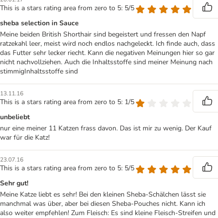
This is a stars rating area from zero to 5: 5/5
sheba selection in Sauce
Meine beiden British Shorthair sind begeistert und fressen den Napf
ratzekahl leer, meist wird noch endlos nachgeleckt. Ich finde auch, dass
das Futter sehr lecker riecht. Kann die negativen Meinungen hier so gar
nicht nachvollziehen. Auch die Inhaltsstoffe sind meiner Meinung nach
stimmigInhaltsstoffe sind
13.11.16
This is a stars rating area from zero to 5: 1/5
unbeliebt
nur eine meiner 11 Katzen frass davon. Das ist mir zu wenig. Der Kauf
war für die Katz!
23.07.16
This is a stars rating area from zero to 5: 5/5
Sehr gut!
Meine Katze liebt es sehr! Bei den kleinen Sheba-Schälchen lässt sie
manchmal was über, aber bei diesen Sheba-Pouches nicht. Kann ich
also weiter empfehlen! Zum Fleisch: Es sind kleine Fleisch-Streifen und