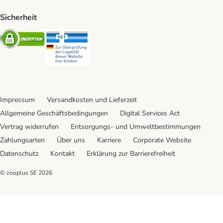
Sicherheit
Security
Security
Impressum
Versandkosten und Lieferzeit
Allgemeine Geschäftsbedingungen
Digital Services Act
Vertrag widerrufen
Entsorgungs- und Umweltbestimmungen
Zahlungsarten
Über uns
Karriere
Corporate Website
Datenschutz
Kontakt
Erklärung zur Barrierefreiheit
© zooplus SE
2026