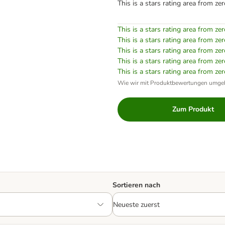
This is a stars rating area from zer
This is a stars rating area from zer
This is a stars rating area from zer
This is a stars rating area from zer
This is a stars rating area from zer
This is a stars rating area from zer
Wie wir mit Produktbewertungen umge
Zum Produkt
Sortieren nach