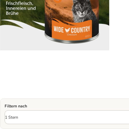
Filtern nach