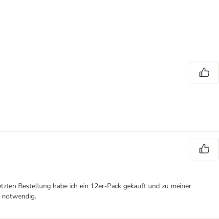
etzten Bestellung habe ich ein 12er-Pack gekauft und zu meiner
t notwendig.