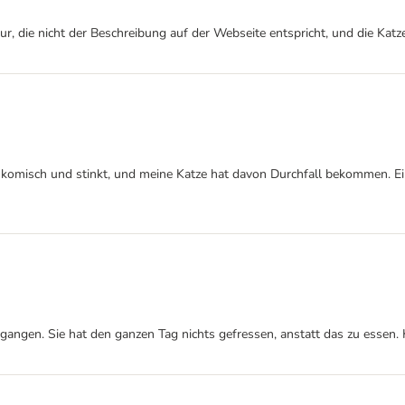
ur, die nicht der Beschreibung auf der Webseite entspricht, und die Katz
n komisch und stinkt, und meine Katze hat davon Durchfall bekommen. Ei
gangen. Sie hat den ganzen Tag nichts gefressen, anstatt das zu essen