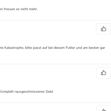
en fressen es nicht mehr.
ne Katastrophe, bitte passt auf bei diesem Futter und am besten gar
. Komplett rausgeschmissenes Geld.