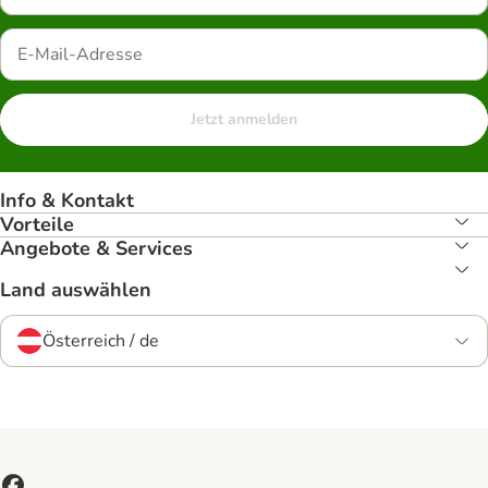
Jetzt anmelden
Info & Kontakt
Vorteile
Angebote & Services
Land auswählen
Österreich / de