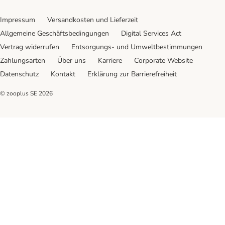
Impressum
Versandkosten und Lieferzeit
Allgemeine Geschäftsbedingungen
Digital Services Act
Vertrag widerrufen
Entsorgungs- und Umweltbestimmungen
Zahlungsarten
Über uns
Karriere
Corporate Website
Datenschutz
Kontakt
Erklärung zur Barrierefreiheit
© zooplus SE
2026