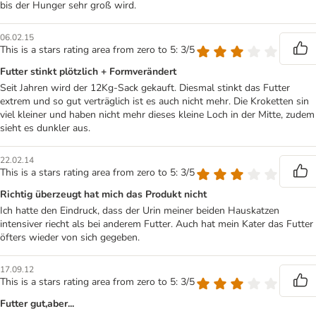
bis der Hunger sehr groß wird.
06.02.15
This is a stars rating area from zero to 5: 3/5
Futter stinkt plötzlich + Formverändert
Seit Jahren wird der 12Kg-Sack gekauft. Diesmal stinkt das Futter
extrem und so gut verträglich ist es auch nicht mehr. Die Kroketten sin
viel kleiner und haben nicht mehr dieses kleine Loch in der Mitte, zudem
sieht es dunkler aus.
22.02.14
This is a stars rating area from zero to 5: 3/5
Richtig überzeugt hat mich das Produkt nicht
Ich hatte den Eindruck, dass der Urin meiner beiden Hauskatzen
intensiver riecht als bei anderem Futter. Auch hat mein Kater das Futter
öfters wieder von sich gegeben.
17.09.12
This is a stars rating area from zero to 5: 3/5
Futter gut,aber...