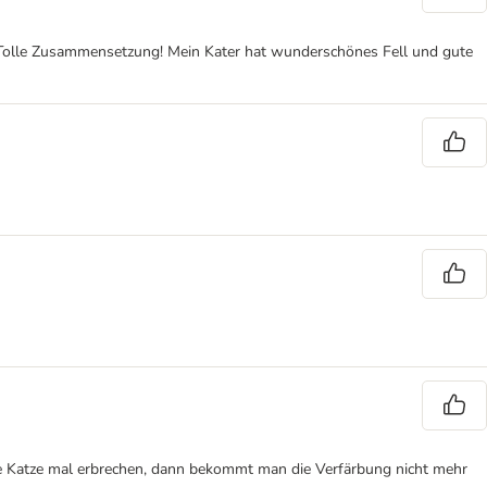
. Tolle Zusammensetzung! Mein Kater hat wunderschönes Fell und gute
e die Katze mal erbrechen, dann bekommt man die Verfärbung nicht mehr