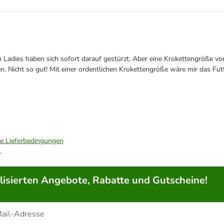
n Ladies haben sich sofort darauf gestürzt. Aber eine Krokettengröße v
en. Nicht so gut! Mit einer ordentlichen Krokettengröße wäre mir das Fut
ie Lieferbedingungen
.
lisierten Angebote, Rabatte und Gutscheine!