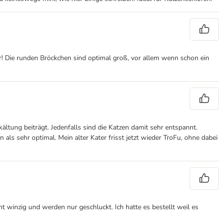
! Die runden Bröckchen sind optimal groß, vor allem wenn schon ein
ung beiträgt. Jedenfalls sind die Katzen damit sehr entspannt.
 als sehr optimal. Mein alter Kater frisst jetzt wieder TroFu, ohne dabei
t winzig und werden nur geschluckt. Ich hatte es bestellt weil es