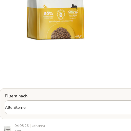
Filtern nach
|
04.05.26
Johanna