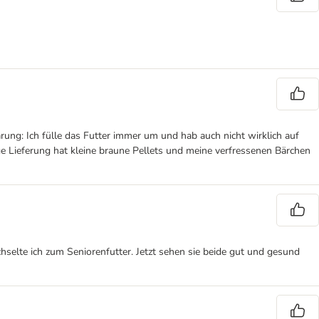
ung: Ich fülle das Futter immer um und hab auch nicht wirklich auf
ige Lieferung hat kleine braune Pellets und meine verfressenen Bärchen
hselte ich zum Seniorenfutter. Jetzt sehen sie beide gut und gesund