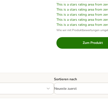
This is a stars rating area from zer
This is a stars rating area from zer
This is a stars rating area from zer
This is a stars rating area from zer
This is a stars rating area from zer
Wie wir mit Produktbewertungen umge
Zum Produkt
Sortieren nach