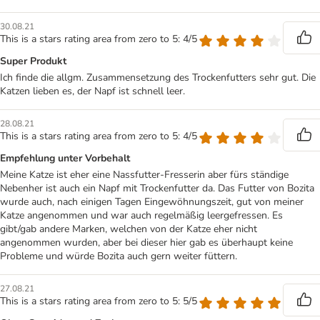
30.08.21
This is a stars rating area from zero to 5: 4/5
Super Produkt
Ich finde die allgm. Zusammensetzung des Trockenfutters sehr gut. Die
Katzen lieben es, der Napf ist schnell leer.
28.08.21
This is a stars rating area from zero to 5: 4/5
Empfehlung unter Vorbehalt
Meine Katze ist eher eine Nassfutter-Fresserin aber fürs ständige
Nebenher ist auch ein Napf mit Trockenfutter da. Das Futter von Bozita
wurde auch, nach einigen Tagen Eingewöhnungszeit, gut von meiner
Katze angenommen und war auch regelmäßig leergefressen. Es
gibt/gab andere Marken, welchen von der Katze eher nicht
angenommen wurden, aber bei dieser hier gab es überhaupt keine
Probleme und würde Bozita auch gern weiter füttern.
27.08.21
This is a stars rating area from zero to 5: 5/5