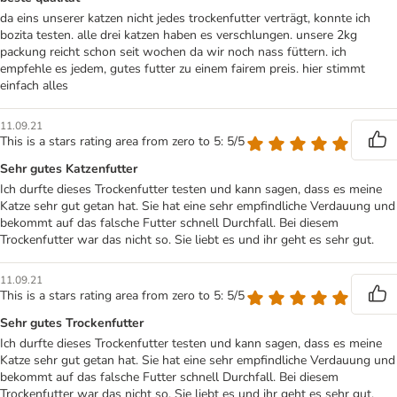
da eins unserer katzen nicht jedes trockenfutter verträgt, konnte ich
bozita testen. alle drei katzen haben es verschlungen. unsere 2kg
packung reicht schon seit wochen da wir noch nass füttern. ich
empfehle es jedem, gutes futter zu einem fairem preis. hier stimmt
einfach alles
11.09.21
This is a stars rating area from zero to 5: 5/5
Sehr gutes Katzenfutter
Ich durfte dieses Trockenfutter testen und kann sagen, dass es meine
Katze sehr gut getan hat. Sie hat eine sehr empfindliche Verdauung und
bekommt auf das falsche Futter schnell Durchfall. Bei diesem
Trockenfutter war das nicht so. Sie liebt es und ihr geht es sehr gut.
11.09.21
This is a stars rating area from zero to 5: 5/5
Sehr gutes Trockenfutter
Ich durfte dieses Trockenfutter testen und kann sagen, dass es meine
Katze sehr gut getan hat. Sie hat eine sehr empfindliche Verdauung und
bekommt auf das falsche Futter schnell Durchfall. Bei diesem
Trockenfutter war das nicht so. Sie liebt es und ihr geht es sehr gut.