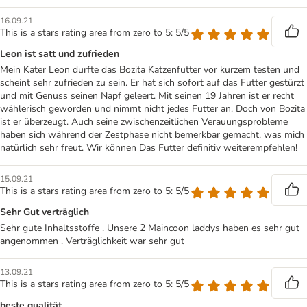
16.09.21
This is a stars rating area from zero to 5: 5/5
Leon ist satt und zufrieden
Mein Kater Leon durfte das Bozita Katzenfutter vor kurzem testen und
scheint sehr zufrieden zu sein. Er hat sich sofort auf das Futter gestürzt
und mit Genuss seinen Napf geleert. Mit seinen 19 Jahren ist er recht
wählerisch geworden und nimmt nicht jedes Futter an. Doch von Bozita
ist er überzeugt. Auch seine zwischenzeitlichen Verauungsprobleme
haben sich während der Zestphase nicht bemerkbar gemacht, was mich
natürlich sehr freut. Wir können Das Futter definitiv weiterempfehlen!
15.09.21
This is a stars rating area from zero to 5: 5/5
Sehr Gut verträglich
Sehr gute Inhaltsstoffe . Unsere 2 Maincoon laddys haben es sehr gut
angenommen . Verträglichkeit war sehr gut
13.09.21
This is a stars rating area from zero to 5: 5/5
beste qualität