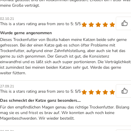
meine Große verträgt.
02.10.21
This is a stars rating area from zero to 5: 5/5
Wurde gerne angenommen
Dieses Trockenfutter von Bozita haben meine Katzen beide sehr gerne
gefressen. Bei der einen Katze gab es schon öfter Probleme mit
Trockenfutter, aufgrund einer Zahnfehlstellung, aber auch sie hat das
gerne zu sich genommen. Der Geruch ist gut, die Konsistenz
einwandfrei und es läßt sich auch super portionieren. Die Verträglichkeit
ist zumindest bei meinen beiden Katzen sehr gut. Werde das gerne
weiter füttern.
27.09.21
This is a stars rating area from zero to 5: 5/5
Das schmeckt der Katze ganz besonders....
Für den empfindlichen Magen genau das richtige Trockenfutter. Bislang
mag sie es und frisst es brav auf. Wir konnten auch noch keine
Magenbeschwerden. Wir wieder bestellt.