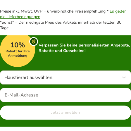
Preise inkl. MwSt. UVP = unverbindliche Preisempfehlung *
Es gelten
die Lieferbedingungen
"Sonst" = Der niedrigste Preis des Artikels innerhalb der letzten 30
Tage.
10%
Verpassen Sie keine personalisierten Angebote,
Rabatte und Gutscheine!
Rabatt für Ihre
Anmeldung
Haustierart auswählen:
Jetzt anmelden