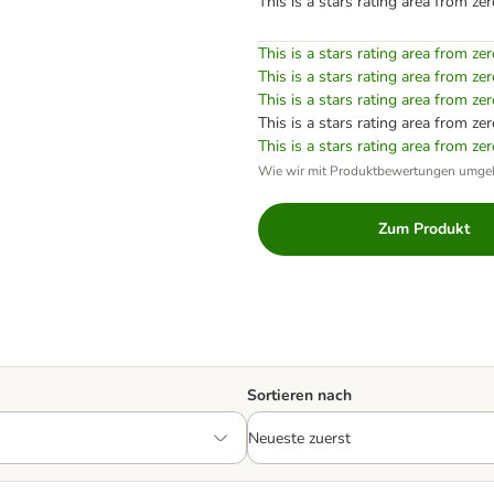
This is a stars rating area from zer
This is a stars rating area from zer
This is a stars rating area from zer
This is a stars rating area from zer
This is a stars rating area from zer
This is a stars rating area from zer
Wie wir mit Produktbewertungen umge
Zum Produkt
Sortieren nach