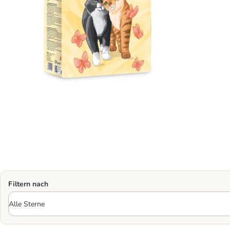
Filtern nach