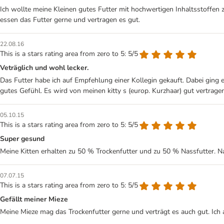
Ich wollte meine Kleinen gutes Futter mit hochwertigen Inhaltsstoffen 
essen das Futter gerne und vertragen es gut.
22.08.16
This is a stars rating area from zero to 5: 5/5
Veträglich und wohl lecker.
Das Futter habe ich auf Empfehlung einer Kollegin gekauft. Dabei ging 
gutes Gefühl. Es wird von meinen kitty s (europ. Kurzhaar) gut vertragen
05.10.15
This is a stars rating area from zero to 5: 5/5
Super gesund
Meine Kitten erhalten zu 50 % Trockenfutter und zu 50 % Nassfutter. Na
07.07.15
This is a stars rating area from zero to 5: 5/5
Gefällt meiner Mieze
Meine Mieze mag das Trockenfutter gerne und verträgt es auch gut. Ich 