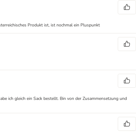
erreichisches Produkt ist, ist nochmal ein Pluspunkt
habe ich gleich ein Sack bestellt. Bin von der Zusammensetzung und