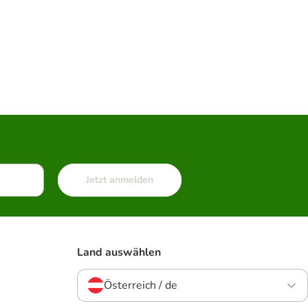
Jetzt anmelden
Land auswählen
Österreich / de