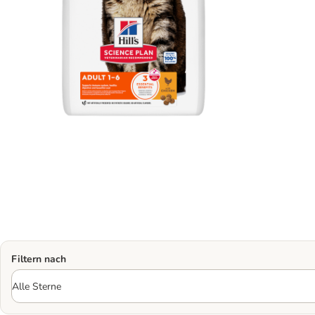
Filtern nach