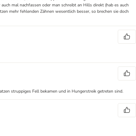
 auch mal nachfassen oder man schreibt an Hills direkt (hab es auch
atzen mehr fehlenden Zähnen wesentlich besser, so brechen sie doch
atzen struppiges Fell bekamen und in Hungerstreik getreten sind.