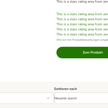
This is a stars rating area from zer
This is a stars rating area from zer
This is a stars rating area from zer
This is a stars rating area from zer
This is a stars rating area from zer
This is a stars rating area from zer
Wie wir mit Produktbewertungen umge
Zum Produkt
Sortieren nach