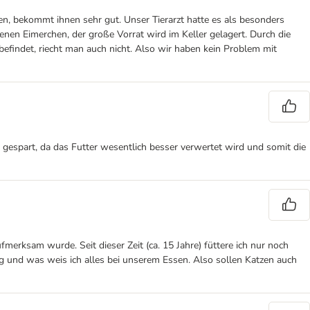
zen, bekommt ihnen sehr gut. Unser Tierarzt hatte es als besonders
en Eimerchen, der große Vorrat wird im Keller gelagert. Durch die
befindet, riecht man auch nicht. Also wir haben kein Problem mit
 gespart, da das Futter wesentlich besser verwertet wird und somit die
fmerksam wurde. Seit dieser Zeit (ca. 15 Jahre) füttere ich nur noch
ung und was weis ich alles bei unserem Essen. Also sollen Katzen auch