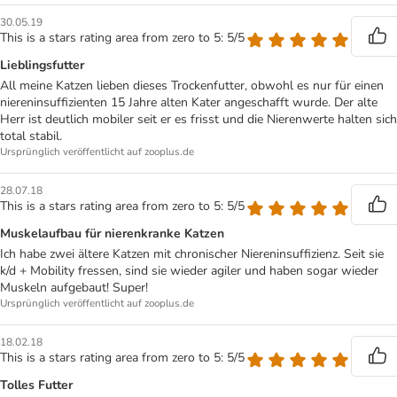
30.05.19
This is a stars rating area from zero to 5: 5/5
Lieblingsfutter
All meine Katzen lieben dieses Trockenfutter, obwohl es nur für einen
niereninsuffizienten 15 Jahre alten Kater angeschafft wurde. Der alte
Herr ist deutlich mobiler seit er es frisst und die Nierenwerte halten sich
total stabil.
Ursprünglich veröffentlicht auf zooplus.de
28.07.18
This is a stars rating area from zero to 5: 5/5
Muskelaufbau für nierenkranke Katzen
Ich habe zwei ältere Katzen mit chronischer Niereninsuffizienz. Seit sie
k/d + Mobility fressen, sind sie wieder agiler und haben sogar wieder
Muskeln aufgebaut! Super!
Ursprünglich veröffentlicht auf zooplus.de
18.02.18
This is a stars rating area from zero to 5: 5/5
Tolles Futter