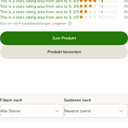
This is a stars rating area from zero to 5: 4/5
(
9
)
This is a stars rating area from zero to 5: 3/5
(
5
)
This is a stars rating area from zero to 5: 2/5
(
6
)
This is a stars rating area from zero to 5: 1/5
(
3
)
Wie wir mit Produktbewertungen umgehen
Zum Produkt
Produkt bewerten
Filtern nach
Sortieren nach