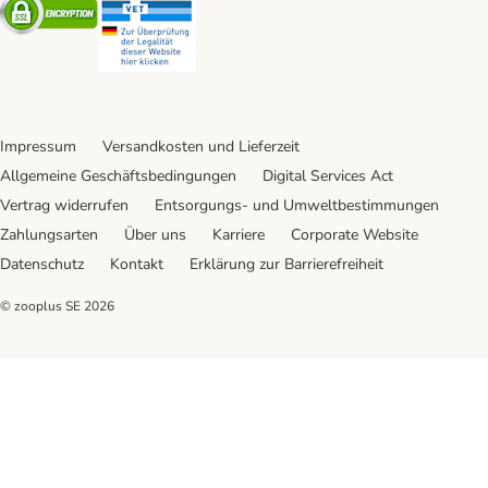
Security
Security
Impressum
Versandkosten und Lieferzeit
Allgemeine Geschäftsbedingungen
Digital Services Act
Vertrag widerrufen
Entsorgungs- und Umweltbestimmungen
Zahlungsarten
Über uns
Karriere
Corporate Website
Datenschutz
Kontakt
Erklärung zur Barrierefreiheit
© zooplus SE
2026