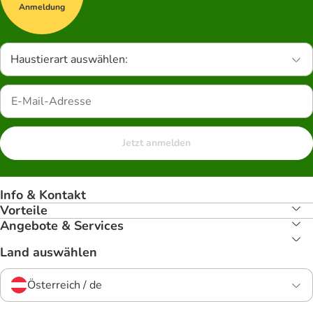
Anmeldung
Haustierart auswählen:
Jetzt anmelden
Info & Kontakt
Vorteile
Angebote & Services
Land auswählen
Österreich / de