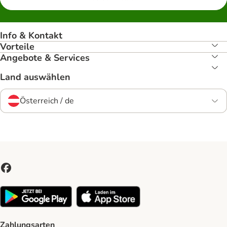
Info & Kontakt
Vorteile
Angebote & Services
Land auswählen
Österreich / de
Zahlungsarten