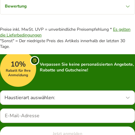
Bewertung
Preise inkl. MwSt. UVP = unverbindliche Preisempfehlung *
Es gelten
die Lieferbedingungen
"Sonst" = Der niedrigste Preis des Artikels innerhalb der letzten 30
Tage.
10%
Verpassen Sie keine personalisierten Angebote,
Rabatte und Gutscheine!
Rabatt für Ihre
Anmeldung
Haustierart auswählen:
Jetzt anmelden