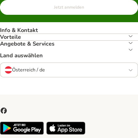
Jetzt anmelden
Info & Kontakt
Vorteile
Angebote & Services
Land auswählen
Österreich / de