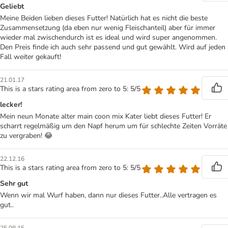
Geliebt
Meine Beiden lieben dieses Futter! Natürlich hat es nicht die beste
Zusammensetzung (da eben nur wenig Fleischanteil) aber für immer
wieder mal zwischendurch ist es ideal und wird super angenommen.
Den Preis finde ich auch sehr passend und gut gewählt. Wird auf jeden
Fall weiter gekauft!
21.01.17
This is a stars rating area from zero to 5: 5/5
lecker!
Mein neun Monate alter main coon mix Kater liebt dieses Futter! Er
scharrt regelmäßig um den Napf herum um für schlechte Zeiten Vorräte
zu vergraben! 😂
22.12.16
This is a stars rating area from zero to 5: 5/5
Sehr gut
Wenn wir mal Wurf haben, dann nur dieses Futter..Alle vertragen es
gut..