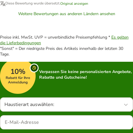
Diese Bewertung wurde übersetzt.
Original anzeigen
Weitere Bewertungen aus anderen Ländern ansehen
Preise inkl. MwSt. UVP = unverbindliche Preisempfehlung *
Es gelten
die Lieferbedingungen
"Sonst" = Der niedrigste Preis des Artikels innerhalb der letzten 30
Tage.
10%
Verpassen Sie keine personalisierten Angebote,
Rabatte und Gutscheine!
Rabatt für Ihre
Anmeldung
Haustierart auswählen: