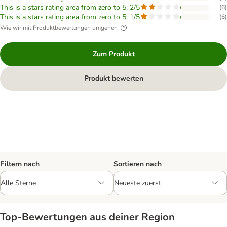
This is a stars rating area from zero to 5: 2/5
(
6
)
This is a stars rating area from zero to 5: 1/5
(
6
)
Wie wir mit Produktbewertungen umgehen
Zum Produkt
Produkt bewerten
Filtern nach
Sortieren nach
Top‑Bewertungen aus deiner Region