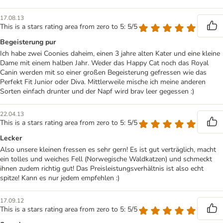
17.08.13
This is a stars rating area from zero to 5: 5/5
Begeisterung pur
Ich habe zwei Coonies daheim, einen 3 jahre alten Kater und eine kleine
Dame mit einem halben Jahr. Weder das Happy Cat noch das Royal
Canin werden mit so einer großen Begeisterung gefressen wie das
Perfekt Fit Junior oder Diva. Mittlerweile mische ich meine anderen
Sorten einfach drunter und der Napf wird brav leer gegessen :)
22.04.13
This is a stars rating area from zero to 5: 5/5
Lecker
Also unsere kleinen fressen es sehr gern! Es ist gut verträglich, macht
ein tolles und weiches Fell (Norwegische Waldkatzen) und schmeckt
ihnen zudem richtig gut! Das Preisleistungsverhältnis ist also echt
spitze! Kann es nur jedem empfehlen :)
17.09.12
This is a stars rating area from zero to 5: 5/5