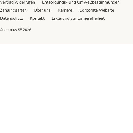
Vertrag widerrufen
Entsorgungs- und Umweltbestimmungen
Zahlungsarten
Über uns
Karriere
Corporate Website
Datenschutz
Kontakt
Erklärung zur Barrierefreiheit
© zooplus SE
2026