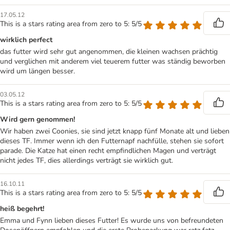
17.05.12
This is a stars rating area from zero to 5: 5/5
wirklich perfect
das futter wird sehr gut angenommen, die kleinen wachsen prächtig
und verglichen mit anderem viel teuerem futter was ständig beworben
wird um längen besser.
03.05.12
This is a stars rating area from zero to 5: 5/5
Wird gern genommen!
Wir haben zwei Coonies, sie sind jetzt knapp fünf Monate alt und lieben
dieses TF. Immer wenn ich den Futternapf nachfülle, stehen sie sofort
parade. Die Katze hat einen recht empfindlichen Magen und verträgt
nicht jedes TF, dies allerdings verträgt sie wirklich gut.
16.10.11
This is a stars rating area from zero to 5: 5/5
heiß begehrt!
Emma und Fynn lieben dieses Futter! Es wurde uns von befreundeten