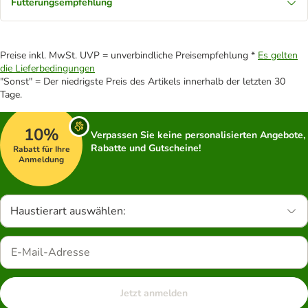
Fütterungsempfehlung
Preise inkl. MwSt. UVP = unverbindliche Preisempfehlung *
Es gelten
die Lieferbedingungen
"Sonst" = Der niedrigste Preis des Artikels innerhalb der letzten 30
Tage.
10%
Verpassen Sie keine personalisierten Angebote,
Rabatte und Gutscheine!
Rabatt für Ihre
Anmeldung
Haustierart auswählen:
Jetzt anmelden