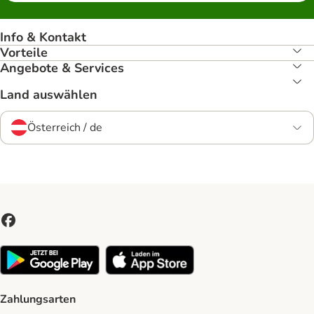
Info & Kontakt
Vorteile
Angebote & Services
Land auswählen
Österreich / de
Zahlungsarten