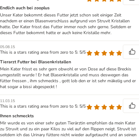
Endlich auch bei zooplus
Unser Kater bekommt dieses Futter jetzt schon seit einiger Zeit
nachdem er einen Blasenverschluss aufgrund von Struvit Kristallen
hatte. Der Kater frisst das Futter immer noch sehr gerne. Seitdem er
dieses Futter bekommt hatte er auch keine Kristalle mehr.
05.08.15
This is a stars rating area from zero to 5: 5/5
Tierarzt Futter bei Blasenkristallen
Mein Kater frisst es sehr gern obwohl er von Dose auf diese Breckis
umgestellt wurde ! Er hat Blasenkristalle und muss deswegen das
fütter fressen , ihm schmeckts , gott lob den er ist sehr mäkelig und er
hat sogar a bissi abgespeckt !
11.03.15
This is a stars rating area from zero to 5: 5/5
Ihnen schmeckts
Mir wurde es von einer sehr guten Tierärztin empfohlen da mein Kater
zu Struvit und zu ein paar Kilos zu viel auf den Rippen neigt. Struvit ist
seitdem ich das Urinary füttere nicht wieder aufgetaucht und an seinen