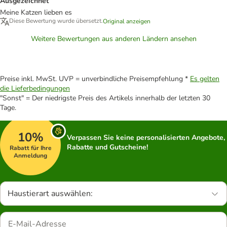
Ausgezeichnet
Meine Katzen lieben es
Diese Bewertung wurde übersetzt.
Original anzeigen
Weitere Bewertungen aus anderen Ländern ansehen
Preise inkl. MwSt. UVP = unverbindliche Preisempfehlung *
Es gelten
die Lieferbedingungen
"Sonst" = Der niedrigste Preis des Artikels innerhalb der letzten 30
Tage.
10%
Verpassen Sie keine personalisierten Angebote,
Rabatte und Gutscheine!
Rabatt für Ihre
Anmeldung
Haustierart auswählen: