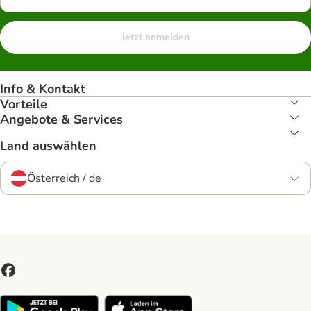
Jetzt anmelden
Info & Kontakt
Vorteile
Angebote & Services
Land auswählen
Österreich / de