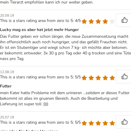
mein Tierarzt empfohlen kann ich nur weiter geben.
20.09.19
This is a stars rating area from zero to 5: 4/5
Lucky mag es aber hat jetzt mehr Hunger
Das Futter geben wir schon länger, die neue Zusammensetzung macht
ihn offensichtlich auch noch hungriger, und das gefällt Frauchen nicht.
Er ist ein Stubentiger und wiegt schon 7 kg- ich möchte aber betonen,
er bekommt; entweder: 3x 30 g pro Tag oder 40 g trocken und eine Tüte
nass pro Tag.
12.08.19
This is a stars rating area from zero to 5: 5/5
Futter
mein Kater hatte Probleme mit dem urinieren ...seitdem er dieses Futter
bekommt ist alles im gruenen Bereich. Auch die Bearbeitung und
Lieferung ist super toll :))))
25.07.19
This is a stars rating area from zero to 5: 5/5