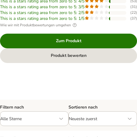
This is a stars rating area from zero to 5: 4/5
(
53
)
This is a stars rating area from zero to 5: 3/5
(
31
)
This is a stars rating area from zero to 5: 2/5
(
22
)
This is a stars rating area from zero to 5: 1/5
(
37
)
Wie wir mit Produktbewertungen umgehen
Zum Produkt
Produkt bewerten
Filtern nach
Sortieren nach