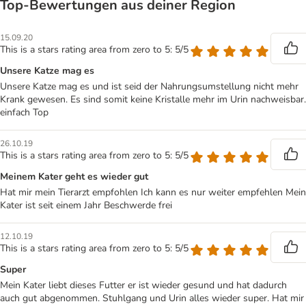
Top‑Bewertungen aus deiner Region
15.09.20
This is a stars rating area from zero to 5: 5/5
Unsere Katze mag es
Unsere Katze mag es und ist seid der Nahrungsumstellung nicht mehr
Krank gewesen. Es sind somit keine Kristalle mehr im Urin nachweisbar.
einfach Top
26.10.19
This is a stars rating area from zero to 5: 5/5
Meinem Kater geht es wieder gut
Hat mir mein Tierarzt empfohlen Ich kann es nur weiter empfehlen Mein
Kater ist seit einem Jahr Beschwerde frei
12.10.19
This is a stars rating area from zero to 5: 5/5
Super
Mein Kater liebt dieses Futter er ist wieder gesund und hat dadurch
auch gut abgenommen. Stuhlgang und Urin alles wieder super. Hat mir