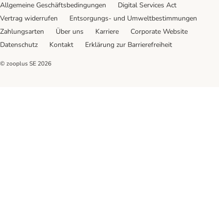
Allgemeine Geschäftsbedingungen
Digital Services Act
Vertrag widerrufen
Entsorgungs- und Umweltbestimmungen
Zahlungsarten
Über uns
Karriere
Corporate Website
Datenschutz
Kontakt
Erklärung zur Barrierefreiheit
© zooplus SE
2026