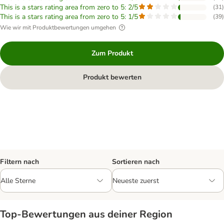
This is a stars rating area from zero to 5: 2/5
(
31
)
This is a stars rating area from zero to 5: 1/5
(
39
)
Wie wir mit Produktbewertungen umgehen
Zum Produkt
Produkt bewerten
Filtern nach
Sortieren nach
Top‑Bewertungen aus deiner Region