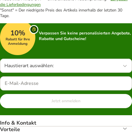
die Lieferbedingungen
"Sonst" = Der niedrigste Preis des Artikels innerhalb der letzten 30
Tage.
10%
Verpassen Sie keine personalisierten Angebote,
Rabatte und Gutscheine!
Rabatt für Ihre
Anmeldung
Haustierart auswählen:
Jetzt anmelden
Info & Kontakt
Vorteile