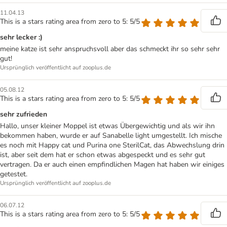
11.04.13
This is a stars rating area from zero to 5: 5/5
sehr lecker :)
meine katze ist sehr anspruchsvoll aber das schmeckt ihr so sehr sehr
gut!
Ursprünglich veröffentlicht auf zooplus.de
05.08.12
This is a stars rating area from zero to 5: 5/5
sehr zufrieden
Hallo, unser kleiner Moppel ist etwas Übergewichtig und als wir ihn
bekommen haben, wurde er auf Sanabelle light umgestellt. Ich mische
es noch mit Happy cat und Purina one SterilCat, das Abwechslung drin
ist, aber seit dem hat er schon etwas abgespeckt und es sehr gut
vertragen. Da er auch einen empfindlichen Magen hat haben wir einiges
getestet.
Ursprünglich veröffentlicht auf zooplus.de
06.07.12
This is a stars rating area from zero to 5: 5/5