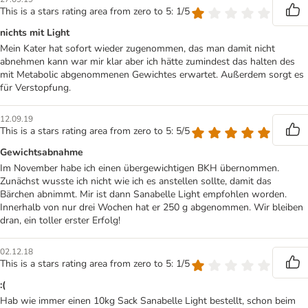
This is a stars rating area from zero to 5: 1/5
nichts mit Light
Mein Kater hat sofort wieder zugenommen, das man damit nicht
abnehmen kann war mir klar aber ich hätte zumindest das halten des
mit Metabolic abgenommenen Gewichtes erwartet. Außerdem sorgt es
für Verstopfung.
12.09.19
This is a stars rating area from zero to 5: 5/5
Gewichtsabnahme
Im November habe ich einen übergewichtigen BKH übernommen.
Zunächst wusste ich nicht wie ich es anstellen sollte, damit das
Bärchen abnimmt. Mir ist dann Sanabelle Light empfohlen worden.
Innerhalb von nur drei Wochen hat er 250 g abgenommen. Wir bleiben
dran, ein toller erster Erfolg!
02.12.18
This is a stars rating area from zero to 5: 1/5
:(
Hab wie immer einen 10kg Sack Sanabelle Light bestellt, schon beim