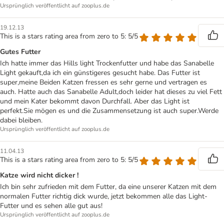
Ursprünglich veröffentlicht auf zooplus.de
19.12.13
This is a stars rating area from zero to 5: 5/5
Gutes Futter
Ich hatte immer das Hills light Trockenfutter und habe das Sanabelle
Light gekauft,da ich ein günstigeres gesucht habe. Das Futter ist
super,meine Beiden Katzen fressen es sehr gerne und vertragen es
auch. Hatte auch das Sanabelle Adult,doch leider hat dieses zu viel Fett
und mein Kater bekommt davon Durchfall. Aber das Light ist
perfekt.Sie mögen es und die Zusammensetzung ist auch super.Werde
dabei bleiben.
Ursprünglich veröffentlicht auf zooplus.de
11.04.13
This is a stars rating area from zero to 5: 5/5
Katze wird nicht dicker !
Ich bin sehr zufrieden mit dem Futter, da eine unserer Katzen mit dem
normalen Futter richtig dick wurde, jetzt bekommen alle das Light-
Futter und es sehen alle gut aus!
Ursprünglich veröffentlicht auf zooplus.de