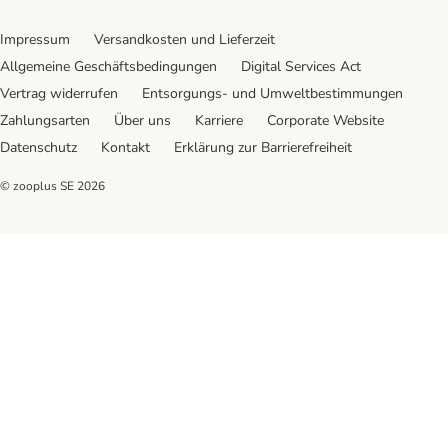
Impressum
Versandkosten und Lieferzeit
Allgemeine Geschäftsbedingungen
Digital Services Act
Vertrag widerrufen
Entsorgungs- und Umweltbestimmungen
Zahlungsarten
Über uns
Karriere
Corporate Website
Datenschutz
Kontakt
Erklärung zur Barrierefreiheit
© zooplus SE
2026