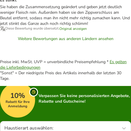
Es stinkt
Sie haben die Zusammensetzung geändert und geben jetzt deutlich
weniger Fleisch rein. Außerdem haben sie den Zippverschluss am
Beutel entfernt, sodass man ihn nicht mehr richtig zumachen kann. Und
jetzt stinkt das Ganze auch noch richtig schlimm!
Diese Bewertung wurde übersetzt.
Original anzeigen
Weitere Bewertungen aus anderen Ländern ansehen
Preise inkl. MwSt. UVP = unverbindliche Preisempfehlung *
Es gelten
die Lieferbedingungen
"Sonst" = Der niedrigste Preis des Artikels innerhalb der letzten 30
Tage.
10%
Verpassen Sie keine personalisierten Angebote,
Rabatte und Gutscheine!
Rabatt für Ihre
Anmeldung
Haustierart auswählen: