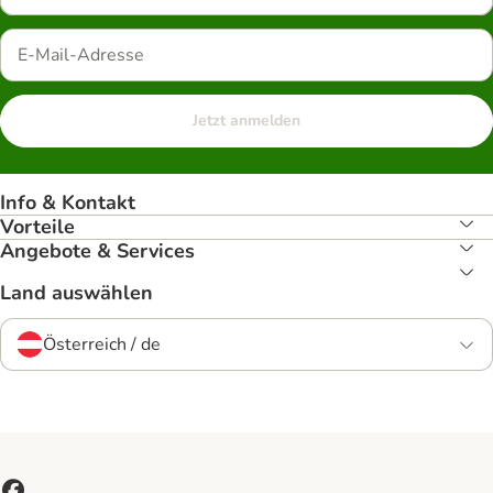
Jetzt anmelden
Info & Kontakt
Vorteile
Angebote & Services
Land auswählen
Österreich / de