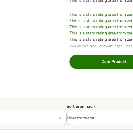
This is a stars rating area from zer
This is a stars rating area from zer
This is a stars rating area from zer
This is a stars rating area from zer
This is a stars rating area from zer
This is a stars rating area from zer
Wie wir mit Produktbewertungen umge
Zum Produkt
Sortieren nach