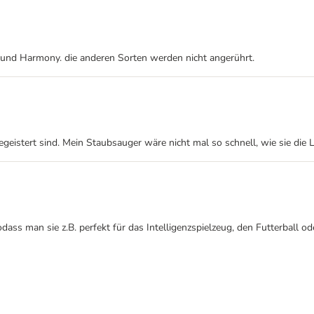
h und Harmony. die anderen Sorten werden nicht angerührt.
eistert sind. Mein Staubsauger wäre nicht mal so schnell, wie sie die L
dass man sie z.B. perfekt für das Intelligenzspielzeug, den Futterball 