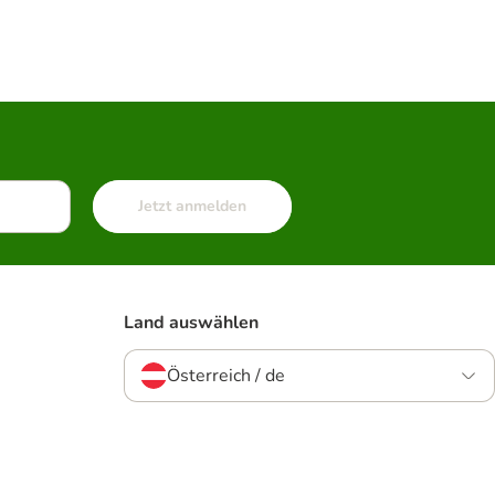
Jetzt anmelden
Land auswählen
Österreich / de