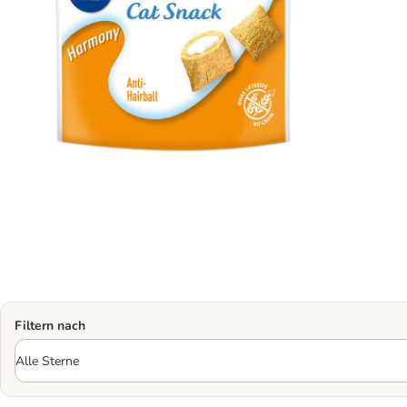
Filtern nach