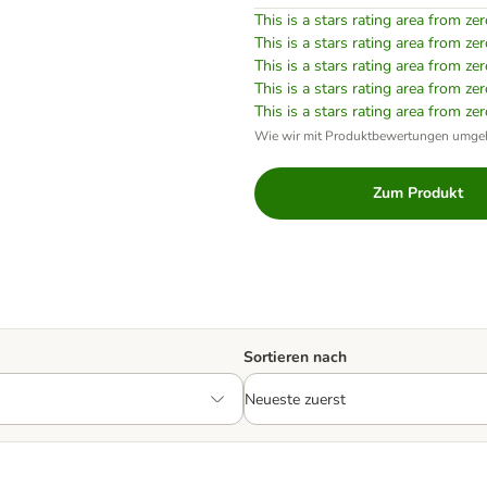
This is a stars rating area from zer
This is a stars rating area from zer
This is a stars rating area from zer
This is a stars rating area from zer
This is a stars rating area from zer
Wie wir mit Produktbewertungen umge
Zum Produkt
Sortieren nach