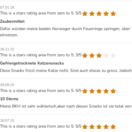
07.01.18
This is a stars rating area from zero to 5: 5/5
Zaubermittel
Dafür würden meine beiden Norweger durch Feuerringe springen, über‘ s
einsetzen.
18.11.15
This is a stars rating area from zero to 5: 3/5
Gefriergetrocknete Katzensnacks
Diese Snacks frisst meine Katze nicht. Sind auch etwas zu gross. Jedoch 
29.09.15
This is a stars rating area from zero to 5: 5/5
10 Sterne
Meine BKH ist sehr wählerisch,aber nach diesen Snacks ist sie total ver
16.07.15
This is a stars rating area from zero to 5: 5/5