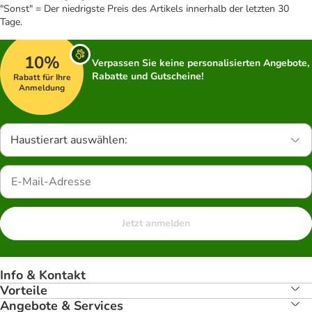
"Sonst" = Der niedrigste Preis des Artikels innerhalb der letzten 30
Tage.
10%
Verpassen Sie keine personalisierten Angebote,
Rabatte und Gutscheine!
Rabatt für Ihre
Anmeldung
Haustierart auswählen:
Jetzt anmelden
Info & Kontakt
Vorteile
Angebote & Services