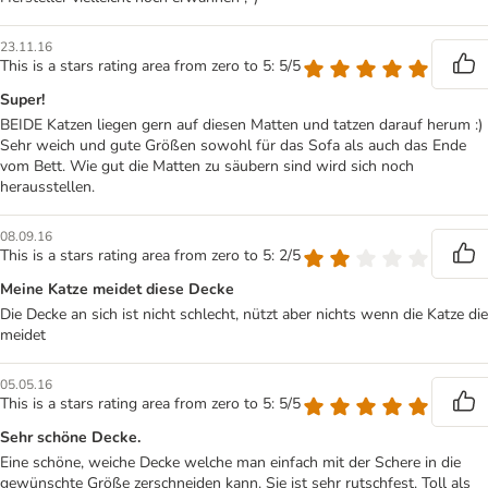
23.11.16
This is a stars rating area from zero to 5: 5/5
Super!
BEIDE Katzen liegen gern auf diesen Matten und tatzen darauf herum :)
Sehr weich und gute Größen sowohl für das Sofa als auch das Ende
vom Bett. Wie gut die Matten zu säubern sind wird sich noch
herausstellen.
08.09.16
This is a stars rating area from zero to 5: 2/5
Meine Katze meidet diese Decke
Die Decke an sich ist nicht schlecht, nützt aber nichts wenn die Katze die
meidet
05.05.16
This is a stars rating area from zero to 5: 5/5
Sehr schöne Decke.
Eine schöne, weiche Decke welche man einfach mit der Schere in die
gewünschte Größe zerschneiden kann. Sie ist sehr rutschfest. Toll als