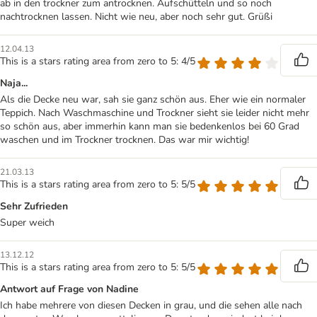
ab in den trockner zum antrocknen. Aufschütteln und so noch
nachtrocknen lassen. Nicht wie neu, aber noch sehr gut. Grüßi
12.04.13
This is a stars rating area from zero to 5: 4/5
Naja...
Als die Decke neu war, sah sie ganz schön aus. Eher wie ein normaler
Teppich. Nach Waschmaschine und Trockner sieht sie leider nicht mehr
so schön aus, aber immerhin kann man sie bedenkenlos bei 60 Grad
waschen und im Trockner trocknen. Das war mir wichtig!
21.03.13
This is a stars rating area from zero to 5: 5/5
Sehr Zufrieden
Super weich
13.12.12
This is a stars rating area from zero to 5: 5/5
Antwort auf Frage von Nadine
Ich habe mehrere von diesen Decken in grau, und die sehen alle nach