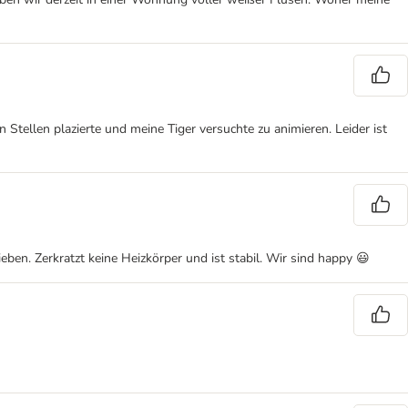
n Stellen plazierte und meine Tiger versuchte zu animieren. Leider ist
ben. Zerkratzt keine Heizkörper und ist stabil. Wir sind happy 😃