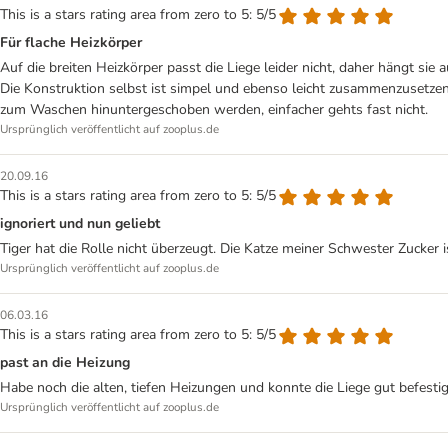
This is a stars rating area from zero to 5: 5/5
Für flache Heizkörper
Auf die breiten Heizkörper passt die Liege leider nicht, daher hängt si
Die Konstruktion selbst ist simpel und ebenso leicht zusammenzusetzen
zum Waschen hinuntergeschoben werden, einfacher gehts fast nicht.
Ursprünglich veröffentlicht auf zooplus.de
20.09.16
This is a stars rating area from zero to 5: 5/5
ignoriert und nun geliebt
Tiger hat die Rolle nicht überzeugt. Die Katze meiner Schwester Zucker is
Ursprünglich veröffentlicht auf zooplus.de
06.03.16
This is a stars rating area from zero to 5: 5/5
past an die Heizung
Habe noch die alten, tiefen Heizungen und konnte die Liege gut befestig
Ursprünglich veröffentlicht auf zooplus.de