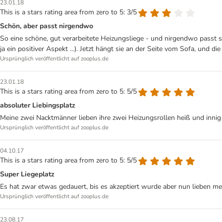
23.01.18
This is a stars rating area from zero to 5: 3/5
Schön, aber passt nirgendwo
So eine schöne, gut verarbeitete Heizungsliege - und nirgendwo passt sie
ja ein positiver Aspekt ...). Jetzt hängt sie an der Seite vom Sofa, und
Ursprünglich veröffentlicht auf zooplus.de
23.01.18
This is a stars rating area from zero to 5: 5/5
absoluter Liebingsplatz
Meine zwei Nacktmänner lieben ihre zwei Heizungsrollen heiß und innig
Ursprünglich veröffentlicht auf zooplus.de
04.10.17
This is a stars rating area from zero to 5: 5/5
Super Liegeplatz
Es hat zwar etwas gedauert, bis es akzeptiert wurde aber nun lieben me
Ursprünglich veröffentlicht auf zooplus.de
23.08.17