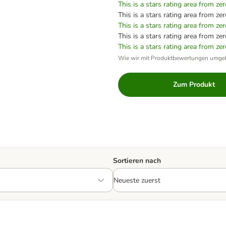
This is a stars rating area from zer
This is a stars rating area from zer
This is a stars rating area from zer
This is a stars rating area from zer
This is a stars rating area from zer
Wie wir mit Produktbewertungen umge
Zum Produkt
Sortieren nach