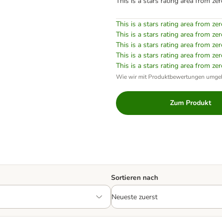
This is a stars rating area from zer
This is a stars rating area from zer
This is a stars rating area from zer
This is a stars rating area from zer
This is a stars rating area from zer
This is a stars rating area from zer
Wie wir mit Produktbewertungen umge
Zum Produkt
Sortieren nach