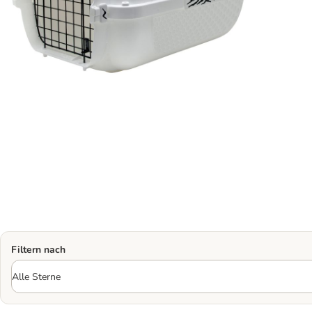
Filtern nach