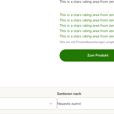
This is a stars rating area from zer
This is a stars rating area from zer
This is a stars rating area from zer
This is a stars rating area from zer
This is a stars rating area from zer
This is a stars rating area from zer
Wie wir mit Produktbewertungen umge
Zum Produkt
Sortieren nach