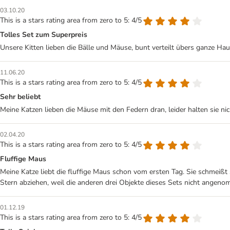
03.10.20
This is a stars rating area from zero to 5: 4/5
Tolles Set zum Superpreis
Unsere Kitten lieben die Bälle und Mäuse, bunt verteilt übers ganze Haus
11.06.20
This is a stars rating area from zero to 5: 4/5
Sehr beliebt
Meine Katzen lieben die Mäuse mit den Federn dran, leider halten sie n
02.04.20
This is a stars rating area from zero to 5: 4/5
Fluffige Maus
Meine Katze liebt die fluffige Maus schon vom ersten Tag. Sie schmeißt s
Stern abziehen, weil die anderen drei Objekte dieses Sets nicht angeno
01.12.19
This is a stars rating area from zero to 5: 4/5