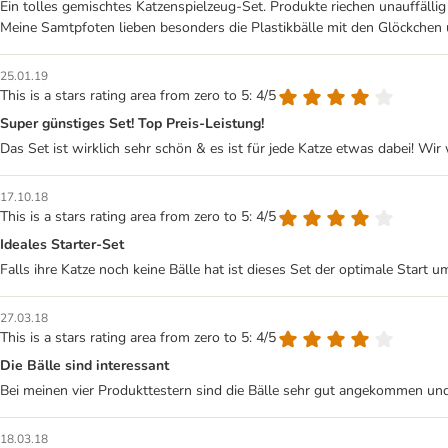
Ein tolles gemischtes Katzenspielzeug-Set. Produkte riechen unauffällig
Meine Samtpfoten lieben besonders die Plastikbälle mit den Glöckchen 
25.01.19
This is a stars rating area from zero to 5: 4/5
Super günstiges Set! Top Preis-Leistung!
Das Set ist wirklich sehr schön & es ist für jede Katze etwas dabei! 
17.10.18
This is a stars rating area from zero to 5: 4/5
Ideales Starter-Set
Falls ihre Katze noch keine Bälle hat ist dieses Set der optimale Start
27.03.18
This is a stars rating area from zero to 5: 4/5
Die Bälle sind interessant
Bei meinen vier Produkttestern sind die Bälle sehr gut angekommen und
18.03.18