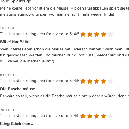
Tolle Spielzeuge
Meine kleine liebt vor allem die Mäuse. Mit den Plastikbällen spielt si
meistens irgendwo landen wo man sie nicht mehr wieder findet.
15.10.19
This is a stars rating area from zero to 5: 4/5
Bälle! Nur Bälle!
Wen interessieren schon die Mäuse mit Federschwänzen, wenn man Bälle 
hin geschossen werden und tauchen nur durch Zufall wieder auf und dabe
will keiner, die machen ja nix :)
03.10.19
This is a stars rating area from zero to 5: 4/5
Die Raschelmäuse
Es wäre so toll, wenn es die Raschelmäuse einzeln geben würde, denn da
20.03.19
This is a stars rating area from zero to 5: 4/5
Kling Glöckchen...