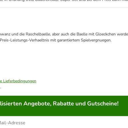
hwanz und die Raschelbaelle, aber auch die Baelle mit Gloeckchen wer
 Preis-Leistungs-Verhaeltnis mit garantiertem Spielvergnuegen.
ie Lieferbedingungen
.
lisierten Angebote, Rabatte und Gutscheine!