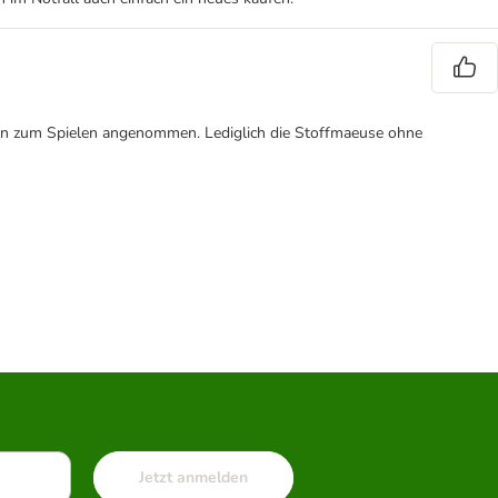
den zum Spielen angenommen. Lediglich die Stoffmaeuse ohne
Jetzt anmelden