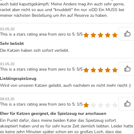
auch bald kaputtgekämpft. Meine Andere mag ihn auch sehr gerne,
rastet aber nicht so aus und "knuddelt" ihn nur :oDD Ein MUSS bei
meiner nächsten Bestellung um ihn auf Reserve zu haben.
02.05.20
This is a stars rating area from zero to 5: 5/5
Sehr beliebt
Die Katzen haben sich sofort verliebt.
01.05.20
This is a stars rating area from zero to 5: 5/5
Lieblingsspielzeug
Wird von unseren Katzen geliebt, auch nachdem es nicht mehr riecht ;)
09.03.20
This is a stars rating area from zero to 5: 1/5
Eher für Katzen geeignet, die Spielzeug nur anschauen
Ein Punkt dafür, dass meine beiden Kater das Spielzeug sofort
akzeptiert haben und es für sehr kurze Zeit ziemlich liebten. Leider hatte
es keine zehn Minuten später schon ein so großes Loch, dass das