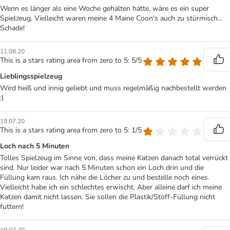
Wenn es länger als eine Woche gehalten hätte, wäre es ein super
Spielzeug. Vielleicht waren meine 4 Maine Coon's auch zu stürmisch...
Schade!
11.08.20
This is a stars rating area from zero to 5: 5/5
Lieblingsspielzeug
Wird heiß und innig geliebt und muss regelmäßig nachbestellt werden
:)
19.07.20
This is a stars rating area from zero to 5: 1/5
Loch nach 5 Minuten
Tolles Spielzeug im Sinne von, dass meine Katzen danach total verrückt
sind. Nur leider war nach 5 Minuten schon ein Loch drin und die
Füllung kam raus. Ich nähe die Löcher zu und bestelle noch eines.
Vielleicht habe ich ein schlechtes erwischt. Aber alleine darf ich meine
Katzen damit nicht lassen. Sie sollen die Plastik/Stoff-Füllung nicht
futtern!