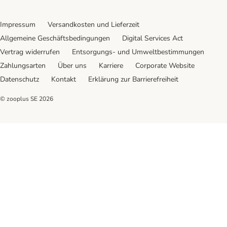
Impressum
Versandkosten und Lieferzeit
Allgemeine Geschäftsbedingungen
Digital Services Act
Vertrag widerrufen
Entsorgungs- und Umweltbestimmungen
Zahlungsarten
Über uns
Karriere
Corporate Website
Datenschutz
Kontakt
Erklärung zur Barrierefreiheit
© zooplus SE
2026