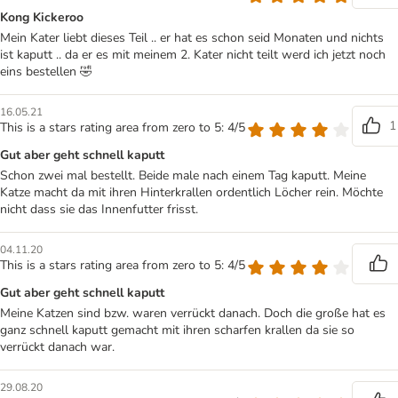
Kong Kickeroo
Mein Kater liebt dieses Teil .. er hat es schon seid Monaten und nichts
ist kaputt .. da er es mit meinem 2. Kater nicht teilt werd ich jetzt noch
eins bestellen 🤣
16.05.21
1
This is a stars rating area from zero to 5: 4/5
Gut aber geht schnell kaputt
Schon zwei mal bestellt. Beide male nach einem Tag kaputt. Meine
Katze macht da mit ihren Hinterkrallen ordentlich Löcher rein. Möchte
nicht dass sie das Innenfutter frisst.
04.11.20
This is a stars rating area from zero to 5: 4/5
Gut aber geht schnell kaputt
Meine Katzen sind bzw. waren verrückt danach. Doch die große hat es
ganz schnell kaputt gemacht mit ihren scharfen krallen da sie so
verrückt danach war.
29.08.20