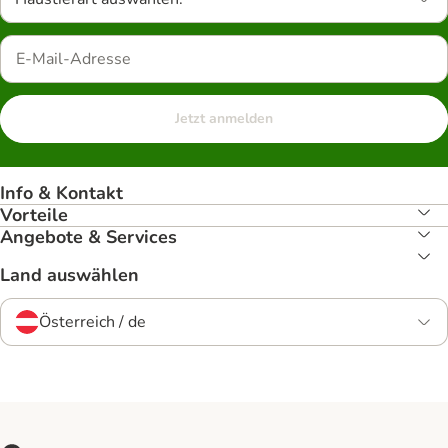
Jetzt anmelden
Info & Kontakt
Vorteile
Angebote & Services
Land auswählen
Österreich / de