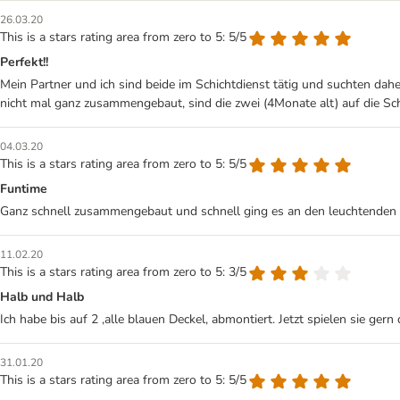
26.03.20
This is a stars rating area from zero to 5: 5/5
Perfekt!!
Mein Partner und ich sind beide im Schichtdienst tätig und suchten d
nicht mal ganz zusammengebaut, sind die zwei (4Monate alt) auf die Schi
04.03.20
This is a stars rating area from zero to 5: 5/5
Funtime
Ganz schnell zusammengebaut und schnell ging es an den leuchtenden 
11.02.20
This is a stars rating area from zero to 5: 3/5
Halb und Halb
Ich habe bis auf 2 ,alle blauen Deckel, abmontiert. Jetzt spielen sie ge
31.01.20
This is a stars rating area from zero to 5: 5/5