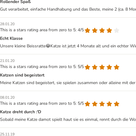
Rollender Spaß
Gut verarbeitet, einfache Handhabung und das Beste, meine 2 (ca. 8 Mon
28.01.20
This is a stars rating area from zero to 5: 4/5
Echt Klasse
Unsere kleine Beissratte😂Katze ist jetzt 4 Monate alt und ein echter Wi
21.01.20
This is a stars rating area from zero to 5: 5/5
Katzen sind begeistert
Meine Katzen sind begeistert, sie spielen zusammen oder alleine mit der
08.01.20
This is a stars rating area from zero to 5: 5/5
Katze dreht durch :'D
Sobald meine Katze damot spielt haut sie es einmal, rennt durch die W
25.11.19