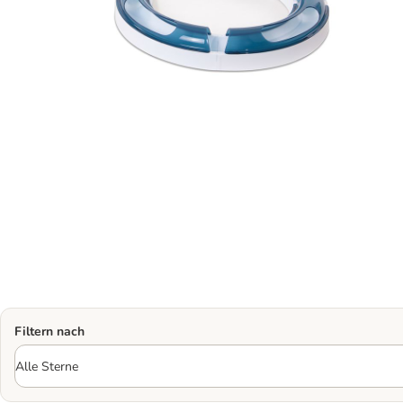
Filtern nach