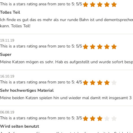
This is a stars rating area from zero to 5: 5/5
Tolles Teil
Ich finde es gut das es mehr als nur runde Bahn ist und dementsprechen
kann. Tolles Teil!
19.11.19
This is a stars rating area from zero to 5: 5/5
Super
Meine Katzen mögen es sehr. Hab es aufgestellt und wurde sofort besp
16.10.19
This is a stars rating area from zero to 5: 4/5
Sehr hochwertiges Material
Meine beiden Katzen spielen hin und wieder mal damit mit insgesamt 3 B
06.08.19
This is a stars rating area from zero to 5: 3/5
Wird selten benutzt