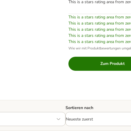
This is a stars rating area from zer
This is a stars rating area from zer
This is a stars rating area from zer
This is a stars rating area from zer
This is a stars rating area from zer
This is a stars rating area from zer
Wie wir mit Produktbewertungen umge
Zum Produkt
Sortieren nach