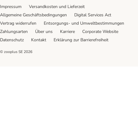
Impressum
Versandkosten und Lieferzeit
Allgemeine Geschäftsbedingungen
Digital Services Act
Vertrag widerrufen
Entsorgungs- und Umweltbestimmungen
Zahlungsarten
Über uns
Karriere
Corporate Website
Datenschutz
Kontakt
Erklärung zur Barrierefreiheit
© zooplus SE
2026