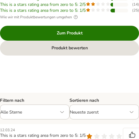
This is a stars rating area from zero to 5: 2/5
(
14
)
This is a stars rating area from zero to 5: 1/5
(
25
)
Wie wir mit Produktbewertungen umgehen
Zum Produkt
Produkt bewerten
Filtern nach
Sortieren nach
12.03.24
This is a stars rating area from zero to 5: 1/5