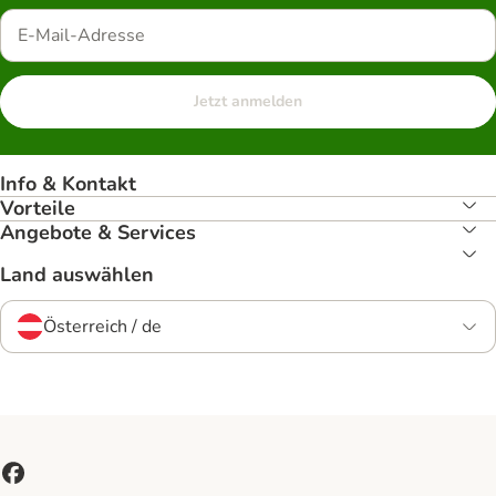
Jetzt anmelden
Info & Kontakt
Vorteile
Angebote & Services
Land auswählen
Österreich / de