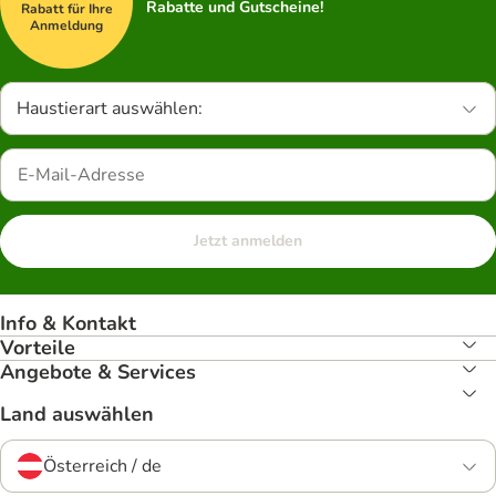
Rabatte und Gutscheine!
Rabatt für Ihre
Anmeldung
Haustierart auswählen:
Jetzt anmelden
Info & Kontakt
Vorteile
Angebote & Services
Land auswählen
Österreich / de