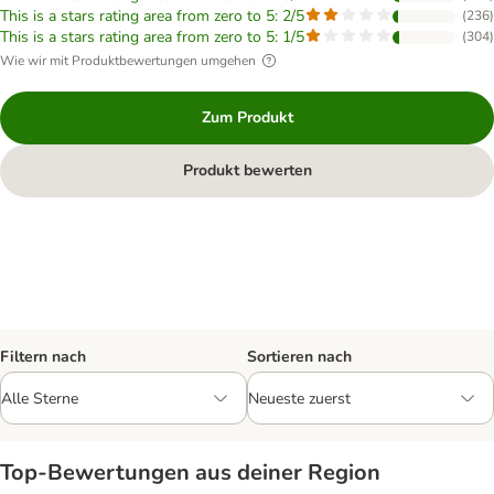
This is a stars rating area from zero to 5: 2/5
(
236
)
This is a stars rating area from zero to 5: 1/5
(
304
)
Wie wir mit Produktbewertungen umgehen
Zum Produkt
Produkt bewerten
Filtern nach
Sortieren nach
Top‑Bewertungen aus deiner Region