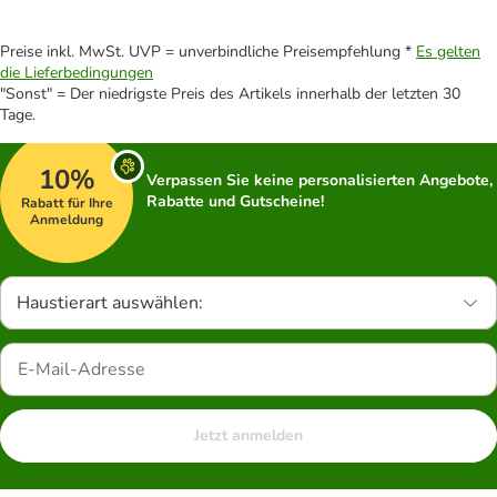
Preise inkl. MwSt. UVP = unverbindliche Preisempfehlung *
Es gelten
die Lieferbedingungen
"Sonst" = Der niedrigste Preis des Artikels innerhalb der letzten 30
Tage.
10%
Verpassen Sie keine personalisierten Angebote,
Rabatte und Gutscheine!
Rabatt für Ihre
Anmeldung
Haustierart auswählen:
Jetzt anmelden