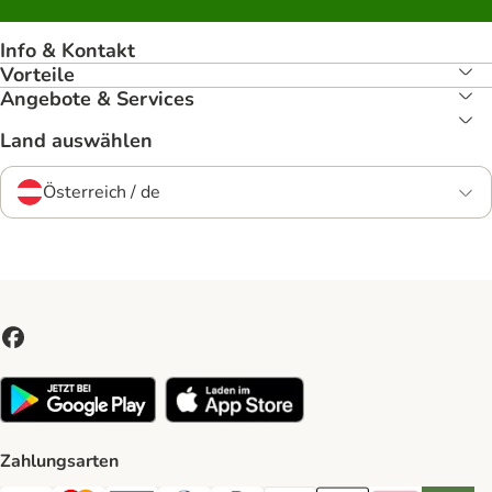
Info & Kontakt
Vorteile
Angebote & Services
Land auswählen
Österreich / de
Zahlungsarten