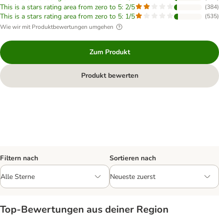
This is a stars rating area from zero to 5: 2/5
(
384
)
This is a stars rating area from zero to 5: 1/5
(
535
)
Wie wir mit Produktbewertungen umgehen
Zum Produkt
Produkt bewerten
Filtern nach
Sortieren nach
Top‑Bewertungen aus deiner Region