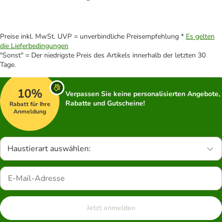
Preise inkl. MwSt. UVP = unverbindliche Preisempfehlung *
Es gelten
die Lieferbedingungen
"Sonst" = Der niedrigste Preis des Artikels innerhalb der letzten 30
Tage.
10%
Verpassen Sie keine personalisierten Angebote,
Rabatte und Gutscheine!
Rabatt für Ihre
Anmeldung
Haustierart auswählen:
Jetzt anmelden