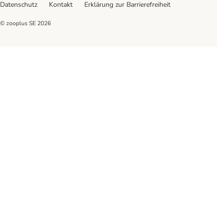
Datenschutz
Kontakt
Erklärung zur Barrierefreiheit
© zooplus SE
2026