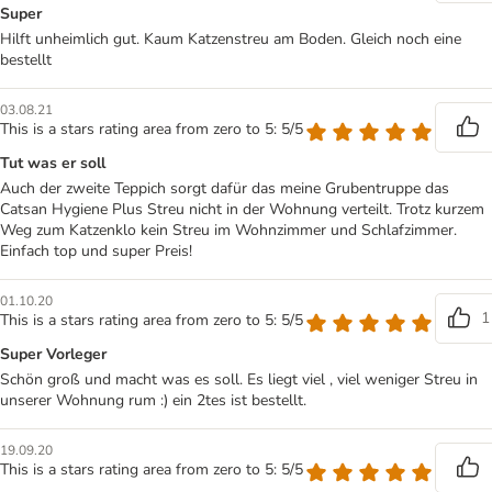
Super
Hilft unheimlich gut. Kaum Katzenstreu am Boden. Gleich noch eine
bestellt
03.08.21
This is a stars rating area from zero to 5: 5/5
Tut was er soll
Auch der zweite Teppich sorgt dafür das meine Grubentruppe das
Catsan Hygiene Plus Streu nicht in der Wohnung verteilt. Trotz kurzem
Weg zum Katzenklo kein Streu im Wohnzimmer und Schlafzimmer.
Einfach top und super Preis!
01.10.20
1
This is a stars rating area from zero to 5: 5/5
Super Vorleger
Schön groß und macht was es soll. Es liegt viel , viel weniger Streu in
unserer Wohnung rum :) ein 2tes ist bestellt.
19.09.20
This is a stars rating area from zero to 5: 5/5