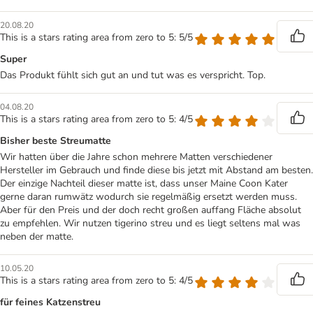
20.08.20
This is a stars rating area from zero to 5: 5/5
Super
Das Produkt fühlt sich gut an und tut was es verspricht. Top.
04.08.20
This is a stars rating area from zero to 5: 4/5
Bisher beste Streumatte
Wir hatten über die Jahre schon mehrere Matten verschiedener
Hersteller im Gebrauch und finde diese bis jetzt mit Abstand am besten.
Der einzige Nachteil dieser matte ist, dass unser Maine Coon Kater
gerne daran rumwätz wodurch sie regelmäßig ersetzt werden muss.
Aber für den Preis und der doch recht großen auffang Fläche absolut
zu empfehlen. Wir nutzen tigerino streu und es liegt seltens mal was
neben der matte.
10.05.20
This is a stars rating area from zero to 5: 4/5
für feines Katzenstreu