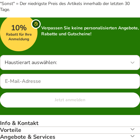
"Sonst" = Der niedrigste Preis des Artikels innerhalb der letzten 30
Tage.
10%
Verpassen Sie keine personalisierten Angebote,
Rabatte und Gutscheine!
Rabatt für Ihre
Anmeldung
Haustierart auswählen:
Jetzt anmelden
Info & Kontakt
Vorteile
Angebote & Services