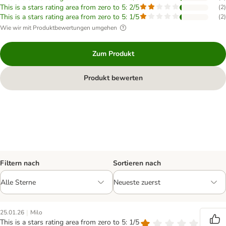
This is a stars rating area from zero to 5: 2/5
(
2
)
This is a stars rating area from zero to 5: 1/5
(
2
)
Wie wir mit Produktbewertungen umgehen
Zum Produkt
Produkt bewerten
Filtern nach
Sortieren nach
|
25.01.26
Milo
This is a stars rating area from zero to 5: 1/5