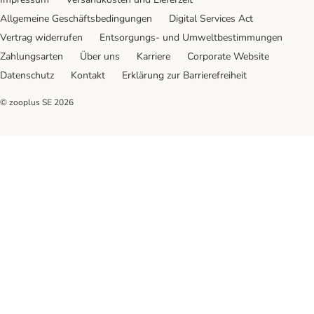
Allgemeine Geschäftsbedingungen
Digital Services Act
Vertrag widerrufen
Entsorgungs- und Umweltbestimmungen
Zahlungsarten
Über uns
Karriere
Corporate Website
Datenschutz
Kontakt
Erklärung zur Barrierefreiheit
© zooplus SE
2026