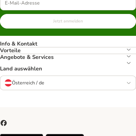
Jetzt anmelden
Info & Kontakt
Vorteile
Angebote & Services
Land auswählen
Österreich / de