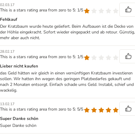
02.03.17
This is a stars rating area from zero to 5: 1/5
Fehlkauf
Der Kratzbaum wurde heute geliefert. Beim Aufbauen ist die Decke von
der Höhle eingekracht. Sofort wieder eingepackt und ab retour. Günstig,
mehr aber auch nicht.
28.02.17
This is a stars rating area from zero to 5: 1/5
Lieber nicht kaufen
das Geld hätten wir gleich in einen vernünftigen Kratzbaum investieren
sollen. Wir hatten ihn wegen des geringen Platzbedarfes gekauft und
nach 2 Monaten entsorgt. Einfach schade ums Geld. Instabil, schief und
wackelig.
13.02.17
This is a stars rating area from zero to 5: 5/5
Super Danke schön
Super Danke schön