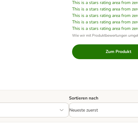
This is a stars rating area from zer
This is a stars rating area from zer
This is a stars rating area from zer
This is a stars rating area from zer
This is a stars rating area from zer
Wie wir mit Produktbewertungen umge
Zum Produkt
Sortieren nach