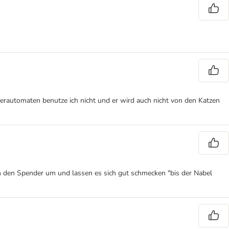
sserautomaten benutze ich nicht und er wird auch nicht von den Katzen
n den Spender um und lassen es sich gut schmecken "bis der Nabel