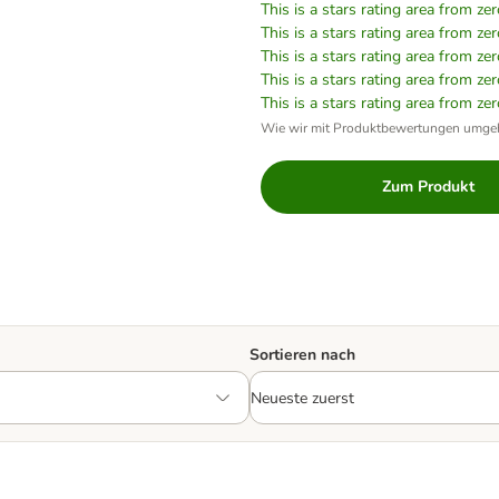
This is a stars rating area from zer
This is a stars rating area from zer
This is a stars rating area from zer
This is a stars rating area from zer
This is a stars rating area from zer
Wie wir mit Produktbewertungen umge
Zum Produkt
Sortieren nach