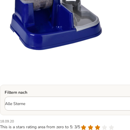
Filtern nach
18.09.20
This is a stars rating area from zero to 5: 3/5