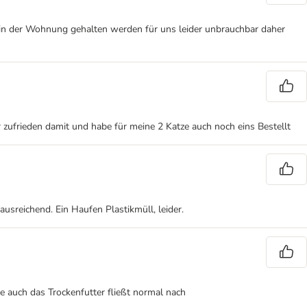
e in der Wohnung gehalten werden für uns leider unbrauchbar daher
 zufrieden damit und habe für meine 2 Katze auch noch eins Bestellt
ausreichend. Ein Haufen Plastikmüll, leider.
e auch das Trockenfutter fließt normal nach