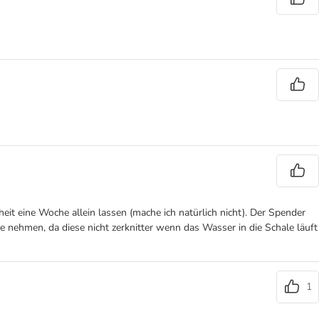
heit eine Woche allein lassen (mache ich natürlich nicht). Der Spender
e nehmen, da diese nicht zerknitter wenn das Wasser in die Schale läuft
1