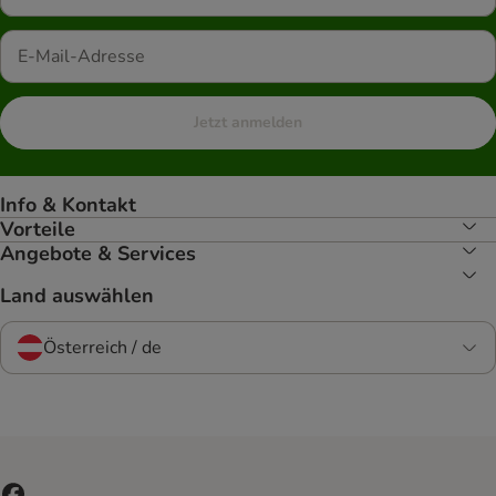
Jetzt anmelden
Info & Kontakt
Vorteile
Angebote & Services
Land auswählen
Österreich / de