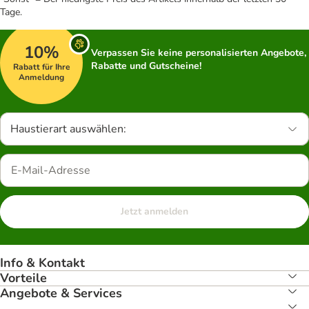
Tage.
10%
Verpassen Sie keine personalisierten Angebote,
Rabatte und Gutscheine!
Rabatt für Ihre
Anmeldung
Haustierart auswählen:
Jetzt anmelden
Info & Kontakt
Vorteile
Angebote & Services