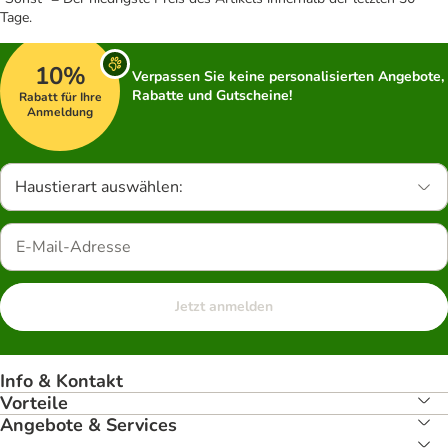
Tage.
10%
Verpassen Sie keine personalisierten Angebote,
Rabatte und Gutscheine!
Rabatt für Ihre
Anmeldung
Haustierart auswählen:
Jetzt anmelden
Info & Kontakt
Vorteile
Angebote & Services