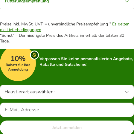
Fütterungsempfehlung
Preise inkl. MwSt. UVP = unverbindliche Preisempfehlung *
Es gelten
die Lieferbedingungen
"Sonst" = Der niedrigste Preis des Artikels innerhalb der letzten 30
Tage.
10%
Verpassen Sie keine personalisierten Angebote,
Rabatte und Gutscheine!
Rabatt für Ihre
Anmeldung
Haustierart auswählen:
Jetzt anmelden