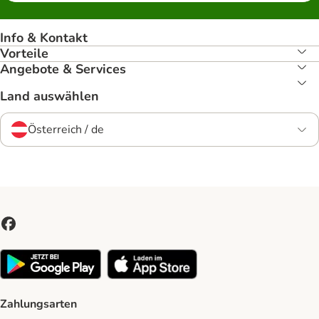
Info & Kontakt
Vorteile
Angebote & Services
Land auswählen
Österreich / de
Zahlungsarten