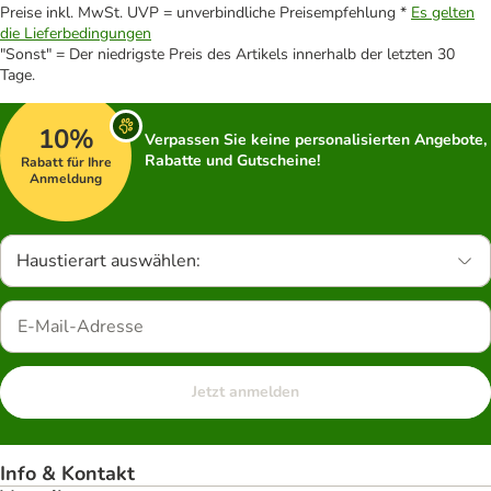
Preise inkl. MwSt. UVP = unverbindliche Preisempfehlung *
Es gelten
die Lieferbedingungen
"Sonst" = Der niedrigste Preis des Artikels innerhalb der letzten 30
Tage.
10%
Verpassen Sie keine personalisierten Angebote,
Rabatte und Gutscheine!
Rabatt für Ihre
Anmeldung
Haustierart auswählen:
Jetzt anmelden
Info & Kontakt