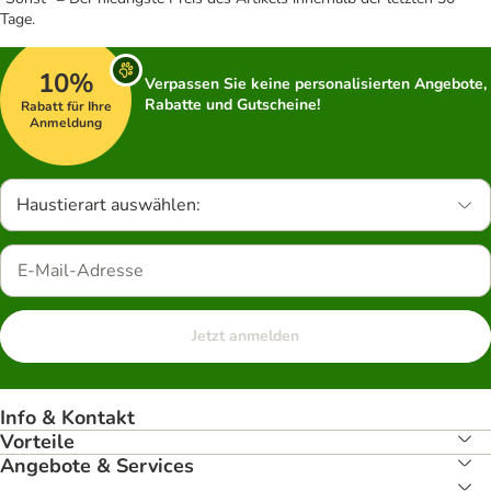
Tage.
10%
Verpassen Sie keine personalisierten Angebote,
Rabatte und Gutscheine!
Rabatt für Ihre
Anmeldung
Haustierart auswählen:
Jetzt anmelden
Info & Kontakt
Vorteile
Angebote & Services