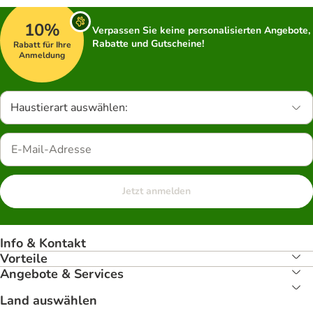
10%
Verpassen Sie keine personalisierten Angebote,
Rabatte und Gutscheine!
Rabatt für Ihre
Anmeldung
Haustierart auswählen:
Jetzt anmelden
Info & Kontakt
Vorteile
Angebote & Services
Land auswählen