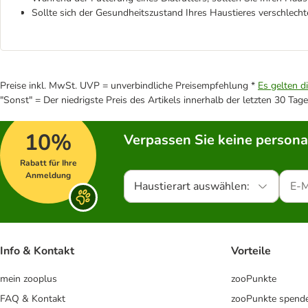
Sollte sich der Gesundheitszustand Ihres Haustieres verschlecht
Preise inkl. MwSt. UVP = unverbindliche Preisempfehlung *
Es gelten d
"Sonst" = Der niedrigste Preis des Artikels innerhalb der letzten 30 Tage
10%
Verpassen Sie keine persona
Rabatt für Ihre
Anmeldung
Haustierart auswählen:
Info & Kontakt
Vorteile
mein zooplus
zooPunkte
FAQ & Kontakt
zooPunkte spend