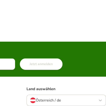
Jetzt anmelden
Land auswählen
Österreich / de