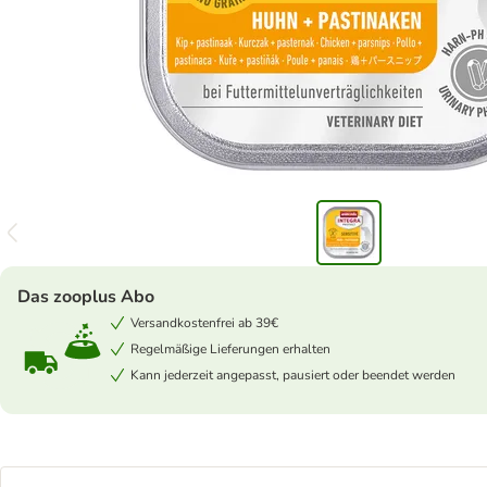
Das zooplus Abo
Versandkostenfrei ab 39€
Regelmäßige Lieferungen erhalten
Kann jederzeit angepasst, pausiert oder beendet werden