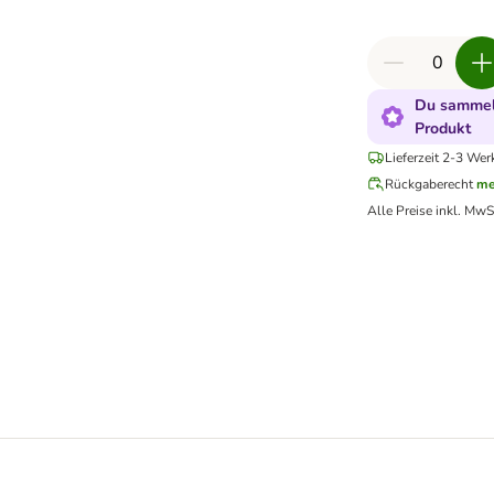
Du sammels
Produkt
Lieferzeit 2-3 Wer
Rückgaberecht
me
Alle Preise inkl. MwS