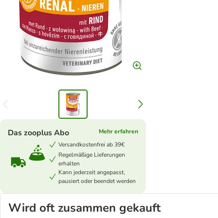
Das zooplus Abo
Mehr erfahren
Versandkostenfrei ab 39€
Regelmäßige Lieferungen
erhalten
Kann jederzeit angepasst,
pausiert oder beendet werden
Wird oft zusammen gekauft