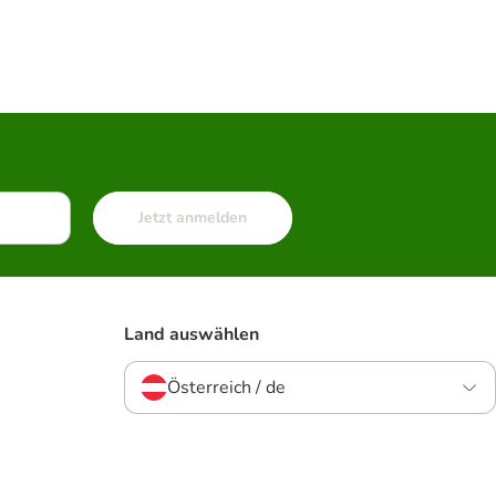
Jetzt anmelden
Land auswählen
Österreich / de